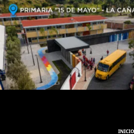
INICI