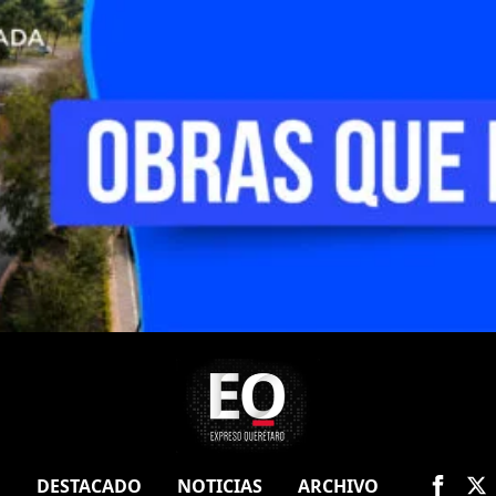
O
DESTACADO
NOTICIAS
ARCHIVO