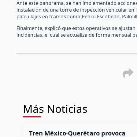
Ante este panorama, se han implementado acciones d
instalación de una torre de inspección vehicular en 
patrullajes en tramos como Pedro Escobedo, Palmilla
Finalmente, explicó que estos operativos se ajust
incidencias, el cual se actualiza de forma mensual p
Más Noticias
Tren México-Querétaro provoca