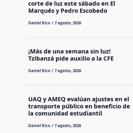
corte de luz este sábado en El
Marqués y Pedro Escobedo
Daniel Rico
7 agosto, 2026
¡Más de una semana sin luz!
Tzibanzá pide auxilio a la CFE
Daniel Rico
7 agosto, 2026
UAQ y AMEQ evalúan ajustes en el
transporte público en beneficio de
la comunidad estudiantil
Daniel Rico
7 agosto, 2026