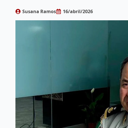
Susana Ramos
16/abril/2026