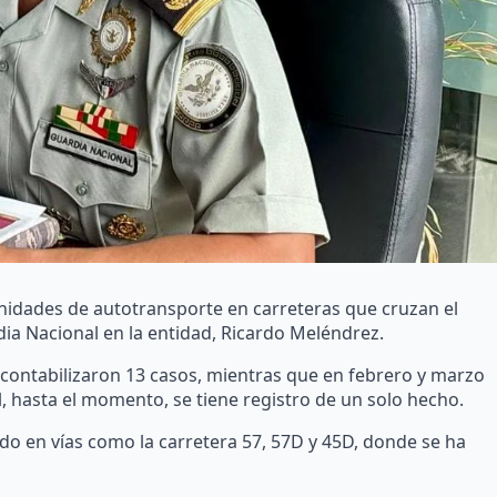
unidades de autotransporte en carreteras que cruzan el
ia Nacional en la entidad, Ricardo Meléndrez.
contabilizaron 13 casos, mientras que en febrero y marzo
l, hasta el momento, se tiene registro de un solo hecho.
do en vías como la carretera 57, 57D y 45D, donde se ha