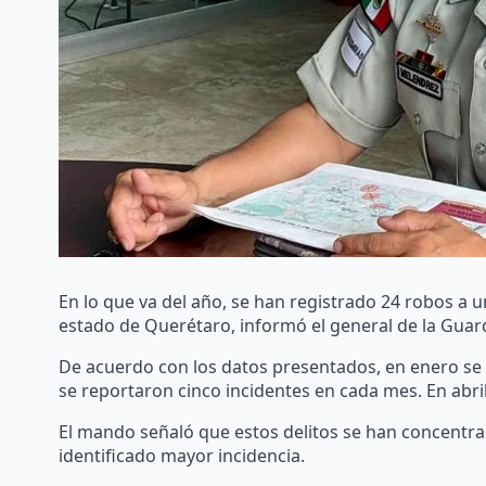
En lo que va del año, se han registrado 24 robos a 
estado de Querétaro, informó el general de la Guard
De acuerdo con los datos presentados, en enero se 
se reportaron cinco incidentes en cada mes. En abri
El mando señaló que estos delitos se han concentra
identificado mayor incidencia.