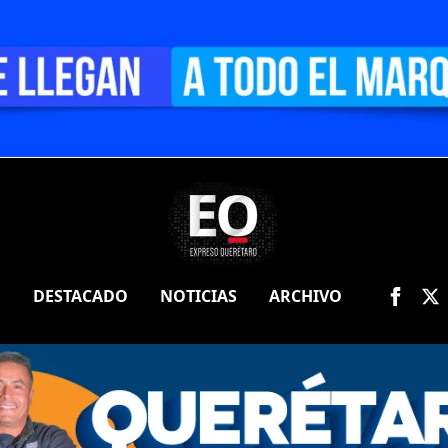
O
DESTACADO
NOTICIAS
ARCHIVO