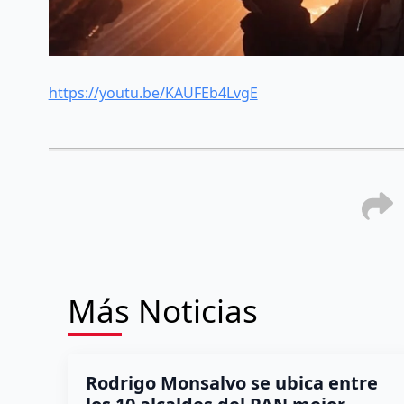
https://youtu.be/KAUFEb4LvgE
Más Noticias
Rodrigo Monsalvo se ubica entre