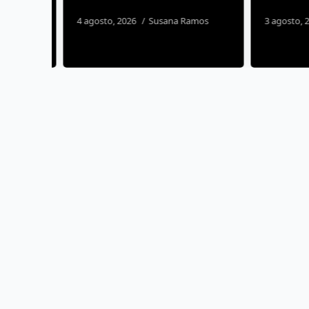
4 agosto, 2026
Susana Ramos
3 agosto, 20