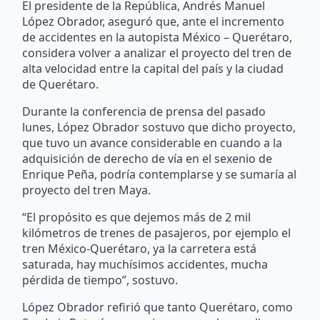
El presidente de la República, Andrés Manuel
López Obrador, aseguró que, ante el incremento
de accidentes en la autopista México – Querétaro,
considera volver a analizar el proyecto del tren de
alta velocidad entre la capital del país y la ciudad
de Querétaro.
Durante la conferencia de prensa del pasado
lunes, López Obrador sostuvo que dicho proyecto,
que tuvo un avance considerable en cuando a la
adquisición de derecho de vía en el sexenio de
Enrique Peña, podría contemplarse y se sumaría al
proyecto del tren Maya.
“El propósito es que dejemos más de 2 mil
kilómetros de trenes de pasajeros, por ejemplo el
tren México-Querétaro, ya la carretera está
saturada, hay muchísimos accidentes, mucha
pérdida de tiempo”, sostuvo.
López Obrador refirió que tanto Querétaro, como