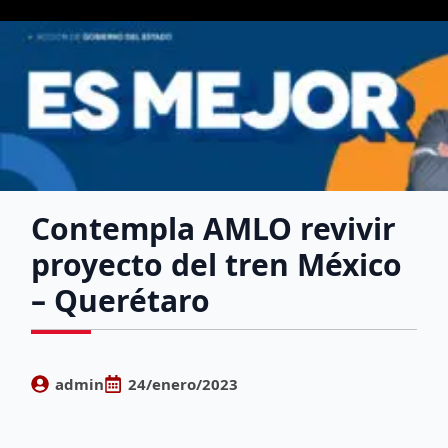
Contempla AMLO revivir
proyecto del tren México
– Querétaro
admin
24/enero/2023