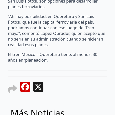
San Luis Potosí, son opciones para desarrollar
planes ferroviarios.
“Ahí hay posibilidad, en Querétaro y San Luis
Potosí, que fue la capital ferroviaria del país,
podríamos continuar con eso luego del Tren
maya”, comentó López Obrador, quien aceptó que
no sería en su administración cuando se hicieran
realidad esos planes.
El tren México – Querétaro tiene, al menos, 30
años en ‘planeación’.
Facebook
X
Más Noticias