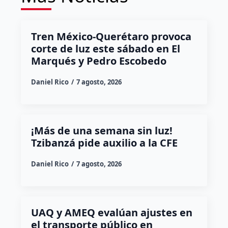
Tren México-Querétaro provoca
corte de luz este sábado en El
Marqués y Pedro Escobedo
Daniel Rico
7 agosto, 2026
¡Más de una semana sin luz!
Tzibanzá pide auxilio a la CFE
Daniel Rico
7 agosto, 2026
UAQ y AMEQ evalúan ajustes en
el transporte público en