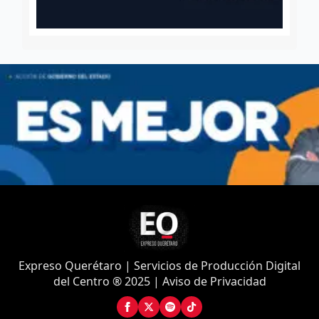
Expreso Querétaro | Servicios de Producción Digital
del Centro ® 2025 | Aviso de Privacidad