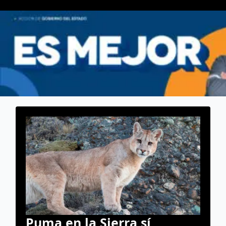
Puma en la Sierra sí,