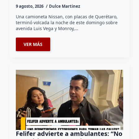
9 agosto, 2026
Dulce Martinez
Una camioneta Nissan, con placas de Querétaro,
terminó volcada la noche de este domingo sobre
avenida Luis Vega y Monroy,…
VER MÁS
Felifer advierte a ambulantes: “No