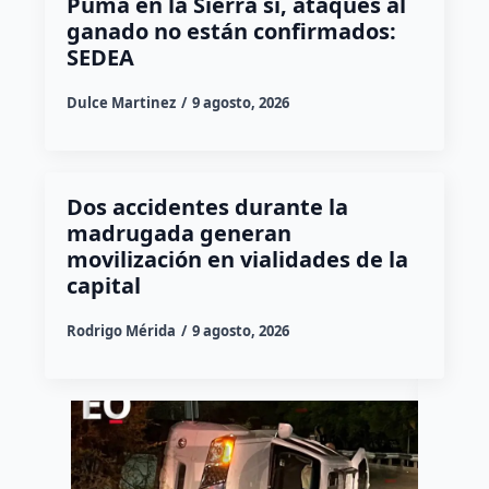
Puma en la Sierra sí, ataques al
ganado no están confirmados:
SEDEA
Dulce Martinez
9 agosto, 2026
Dos accidentes durante la
madrugada generan
movilización en vialidades de la
capital
Rodrigo Mérida
9 agosto, 2026