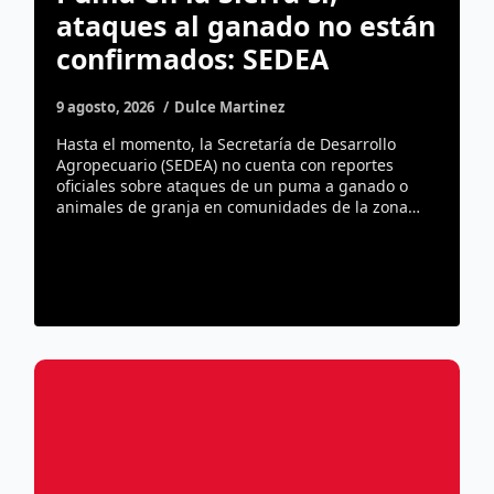
ataques al ganado no están
confirmados: SEDEA
9 agosto, 2026
Dulce Martinez
Hasta el momento, la Secretaría de Desarrollo
Agropecuario (SEDEA) no cuenta con reportes
oficiales sobre ataques de un puma a ganado o
animales de granja en comunidades de la zona…