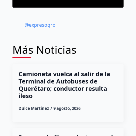
@expresoqro
Más Noticias
Camioneta vuelca al salir de la
Terminal de Autobuses de
Querétaro; conductor resulta
ileso
Dulce Martinez
9 agosto, 2026