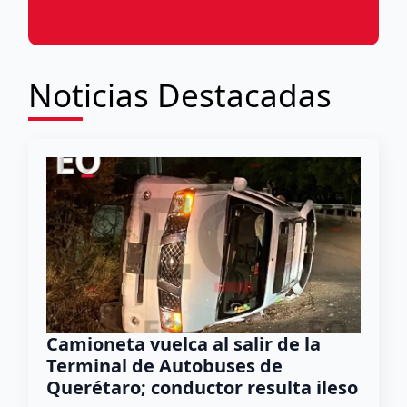
Noticias Destacadas
Camioneta vuelca al salir de la
Terminal de Autobuses de
Querétaro; conductor resulta ileso