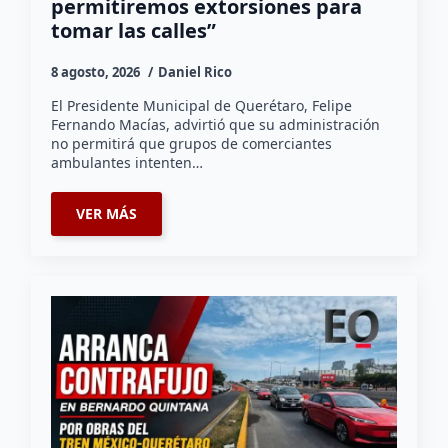
permitiremos extorsiones para
tomar las calles”
8 agosto, 2026
Daniel Rico
El Presidente Municipal de Querétaro, Felipe
Fernando Macías, advirtió que su administración
no permitirá que grupos de comerciantes
ambulantes intenten…
VER MÁS