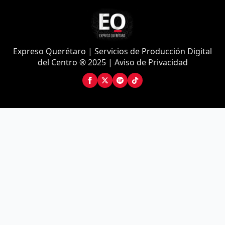
Expreso Querétaro | Servicios de Producción Digital
del Centro ® 2025 | Aviso de Privacidad