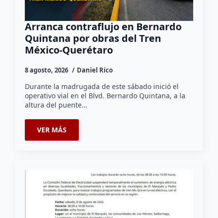
Arranca contraflujo en Bernardo
Quintana por obras del Tren
México-Querétaro
8 agosto, 2026
Daniel Rico
Durante la madrugada de este sábado inició el
operativo vial en el Blvd. Bernardo Quintana, a la
altura del puente…
VER MÁS