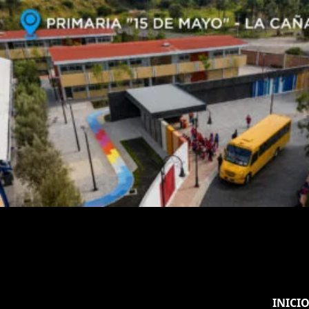
INICI