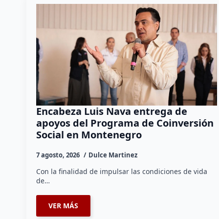
Encabeza Luis Nava entrega de
apoyos del Programa de Coinversión
Social en Montenegro
7 agosto, 2026
Dulce Martinez
Con la finalidad de impulsar las condiciones de vida
de…
VER MÁS