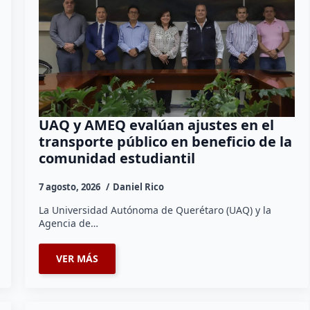
UAQ y AMEQ evalúan ajustes en el
transporte público en beneficio de la
comunidad estudiantil
7 agosto, 2026
Daniel Rico
La Universidad Autónoma de Querétaro (UAQ) y la
Agencia de…
VER MÁS