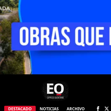
O
DESTACADO
NOTICIAS
ARCHIVO