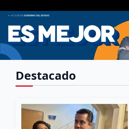
Destacado