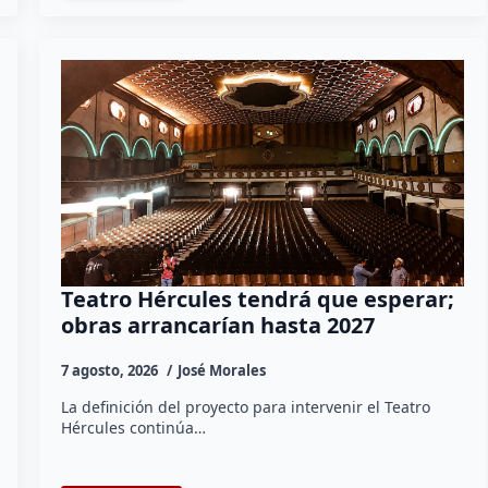
Teatro Hércules tendrá que esperar;
obras arrancarían hasta 2027
7 agosto, 2026
José Morales
La definición del proyecto para intervenir el Teatro
Hércules continúa…