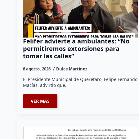
Felifer advierte a ambulantes: “No
permitiremos extorsiones para
tomar las calles”
8 agosto, 2026
Dulce Martinez
El Presidente Municipal de Querétaro, Felipe Fernando
Macías, advirtió que…
VER MÁS