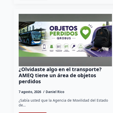
¿Olvidaste algo en el transporte?
AMEQ tiene un área de objetos
perdidos
7 agosto, 2026
Daniel Rico
¿Sabía usted que la Agencia de Movilidad del Estado
de…