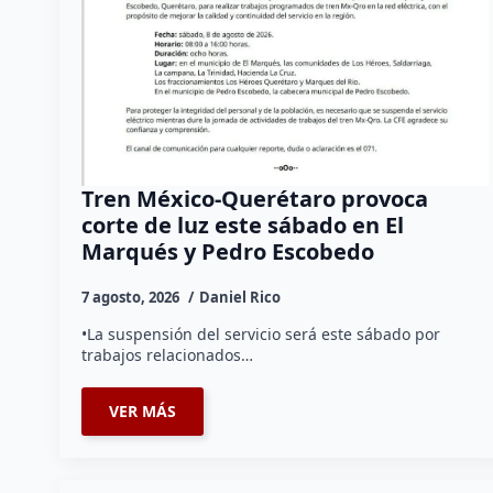
Tren México-Querétaro provoca
corte de luz este sábado en El
Marqués y Pedro Escobedo
7 agosto, 2026
Daniel Rico
•La suspensión del servicio será este sábado por
trabajos relacionados…
VER MÁS