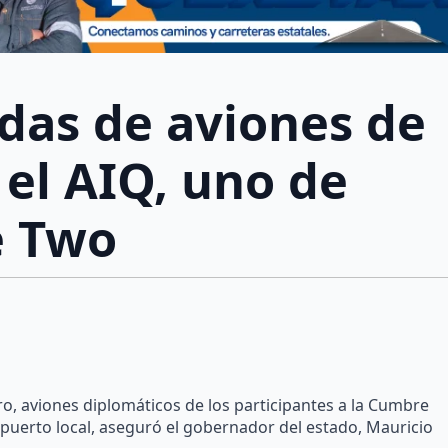
das de aviones de
 el AIQ, uno de
ce Two
, aviones diplomáticos de los participantes a la Cumbre
puerto local, aseguró el gobernador del estado, Mauricio