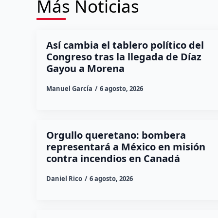
Más Noticias
Así cambia el tablero político del
Congreso tras la llegada de Díaz
Gayou a Morena
Manuel García
6 agosto, 2026
Orgullo queretano: bombera
representará a México en misión
contra incendios en Canadá
Daniel Rico
6 agosto, 2026