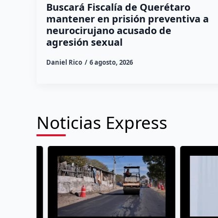
Buscará Fiscalía de Querétaro
mantener en prisión preventiva a
neurocirujano acusado de
agresión sexual
Daniel Rico
6 agosto, 2026
Noticias Express