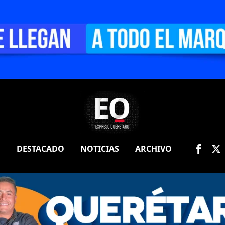
O
DESTACADO
NOTICIAS
ARCHIVO