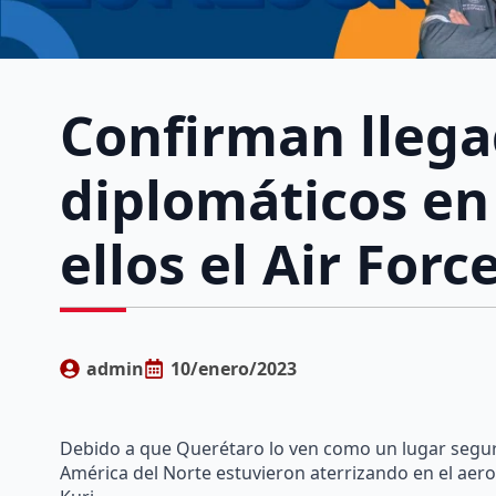
Confirman llega
diplomáticos en
ellos el Air For
admin
10/enero/2023
Debido a que Querétaro lo ven como un lugar seguro
América del Norte estuvieron aterrizando en el aero