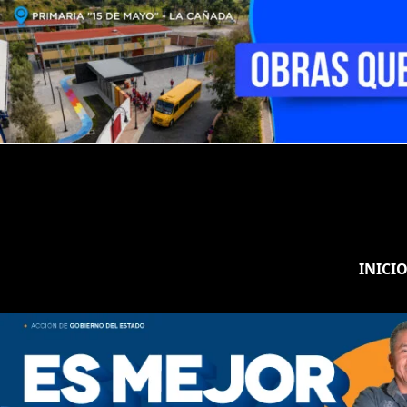
INICI