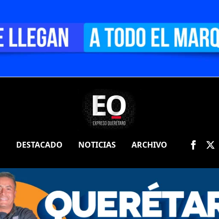
O
DESTACADO
NOTICIAS
ARCHIVO