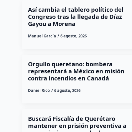
Así cambia el tablero político del
Congreso tras la llegada de Díaz
Gayou a Morena
Manuel García
6 agosto, 2026
Orgullo queretano: bombera
representará a México en misión
contra incendios en Canadá
Daniel Rico
6 agosto, 2026
Buscará Fiscalía de Querétaro
mantener en prisión preventiva a