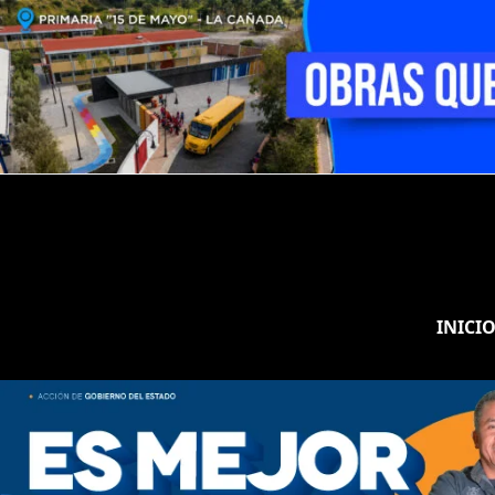
INICI