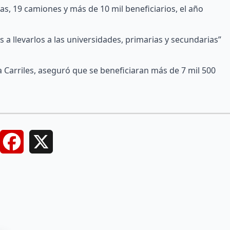
as, 19 camiones y más de 10 mil beneficiarios, el año
 a llevarlos a las universidades, primarias y secundarias”
 Carriles, aseguró que se beneficiaran más de 7 mil 500
Facebook
X