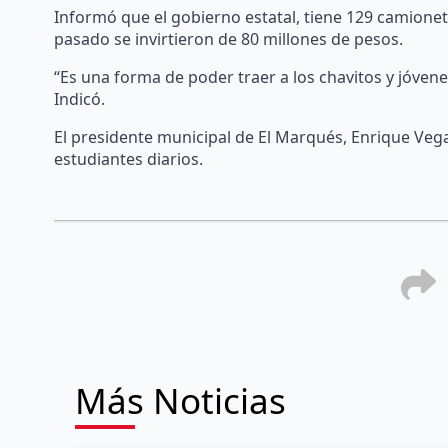
Informó que el gobierno estatal, tiene 129 camionet
pasado se invirtieron de 80 millones de pesos.
“Es una forma de poder traer a los chavitos y jóvenes
Indicó.
El presidente municipal de El Marqués, Enrique Vega
estudiantes diarios.
Más Noticias