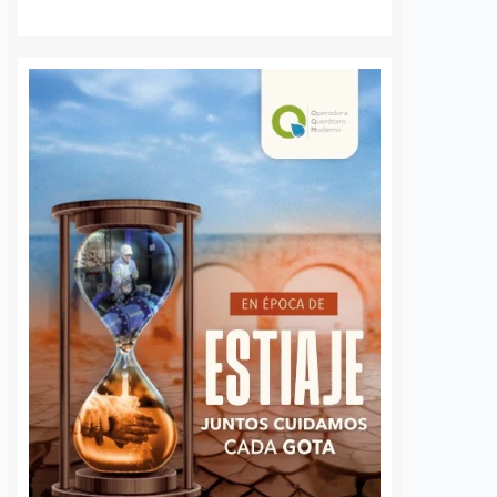
3 agosto, 2026
Daniel Ri
Querétaro
4 agosto, 2026
Daniel Rico