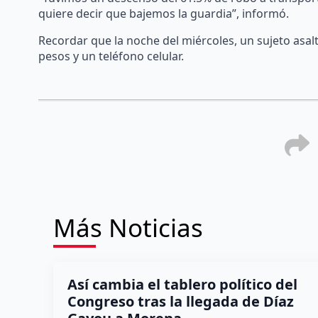
quiere decir que bajemos la guardia”, informó.
Recordar que la noche del miércoles, un sujeto asalt
pesos y un teléfono celular.
Más Noticias
Así cambia el tablero político del
Congreso tras la llegada de Díaz