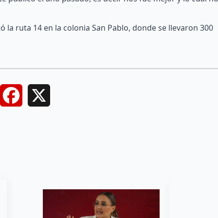
ó la ruta 14 en la colonia San Pablo, donde se llevaron 300
Facebook
X