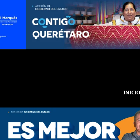
INICI