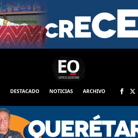
O
DESTACADO
NOTICIAS
ARCHIVO