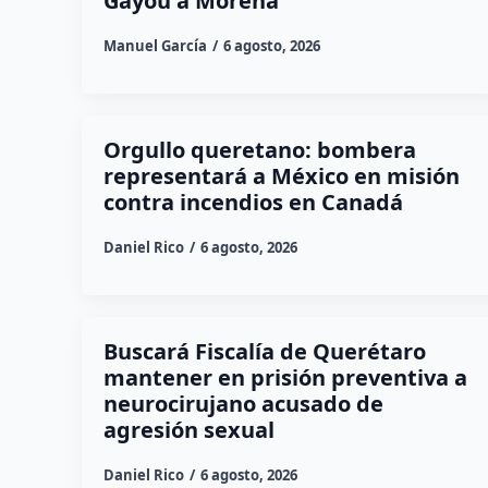
Gayou a Morena
Manuel García
6 agosto, 2026
Orgullo queretano: bombera
representará a México en misión
contra incendios en Canadá
Daniel Rico
6 agosto, 2026
Buscará Fiscalía de Querétaro
mantener en prisión preventiva a
neurocirujano acusado de
agresión sexual
Daniel Rico
6 agosto, 2026