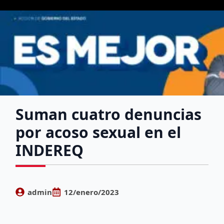
Suman cuatro denuncias
por acoso sexual en el
INDEREQ
admin
12/enero/2023