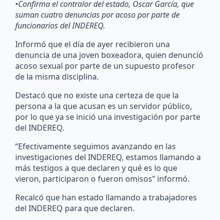
•
Confirma el contralor del estado, Oscar García, que
suman cuatro denuncias por acoso por parte de
funcionarios del INDEREQ.
Informó que el día de ayer recibieron una
denuncia de una joven boxeadora, quien denunció
acoso sexual por parte de un supuesto profesor
de la misma disciplina.
Destacó que no existe una certeza de que la
persona a la que acusan es un servidor público,
por lo que ya se inició una investigación por parte
del INDEREQ.
“Efectivamente seguimos avanzando en las
investigaciones del INDEREQ, estamos llamando a
más testigos a que declaren y qué es lo que
vieron, participaron o fueron omisos” informó.
Recalcó que han estado llamando a trabajadores
del INDEREQ para que declaren.