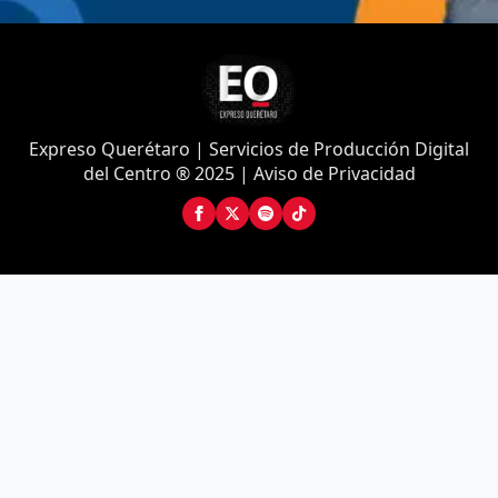
Expreso Querétaro | Servicios de Producción Digital
del Centro ® 2025 | Aviso de Privacidad