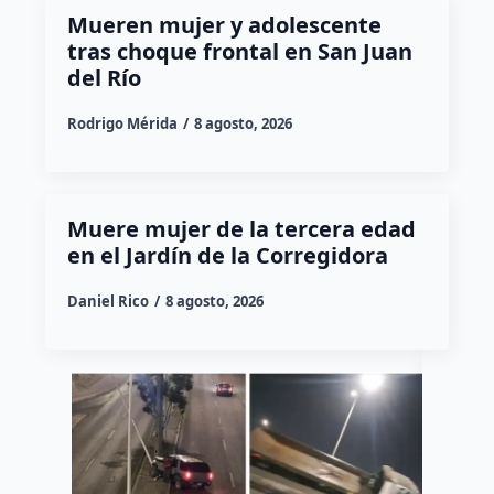
Mueren mujer y adolescente
tras choque frontal en San Juan
del Río
Rodrigo Mérida
8 agosto, 2026
Muere mujer de la tercera edad
en el Jardín de la Corregidora
Daniel Rico
8 agosto, 2026