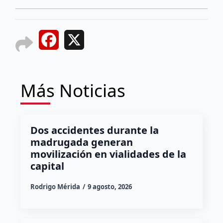
Facebook
X
Más Noticias
Dos accidentes durante la
madrugada generan
movilización en vialidades de la
capital
Rodrigo Mérida
9 agosto, 2026