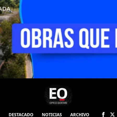
O
DESTACADO
NOTICIAS
ARCHIVO