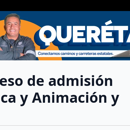
eso de admisión
ica y Animación y