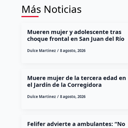
Más Noticias
Mueren mujer y adolescente tras
choque frontal en San Juan del Río
Dulce Martinez
8 agosto, 2026
Muere mujer de la tercera edad en
el Jardín de la Corregidora
Dulce Martinez
8 agosto, 2026
Felifer advierte a ambulantes: “No