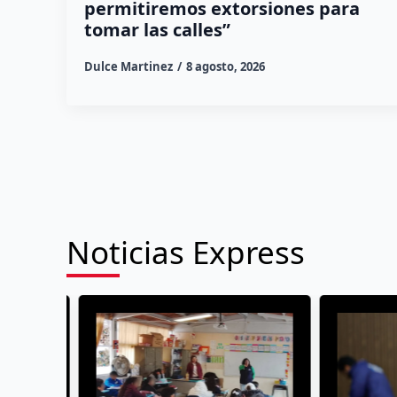
permitiremos extorsiones para
tomar las calles”
Dulce Martinez
8 agosto, 2026
Noticias Express