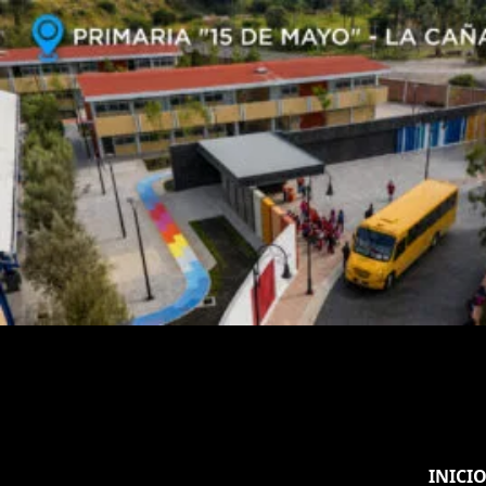
INICI