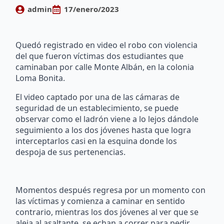
admin
17/enero/2023
Quedó registrado en video el robo con violencia
del que fueron víctimas dos estudiantes que
caminaban por calle Monte Albán, en la colonia
Loma Bonita.
El video captado por una de las cámaras de
seguridad de un establecimiento, se puede
observar como el ladrón viene a lo lejos dándole
seguimiento a los dos jóvenes hasta que logra
interceptarlos casi en la esquina donde los
despoja de sus pertenencias.
Momentos después regresa por un momento con
las víctimas y comienza a caminar en sentido
contrario, mientras los dos jóvenes al ver que se
aleja al asaltante, se echan a correr para pedir