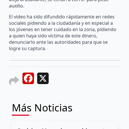
auxilio.
El video ha sido difundido rápidamente en redes
sociales pidiendo a la ciudadanía y en especial a
los jóvenes en tener cuidado en la zona, pidiendo
a quien haya sido víctima de este dinero,
denunciarlo ante las autoridades para que se
logre su captura.
Facebook
X
Más Noticias