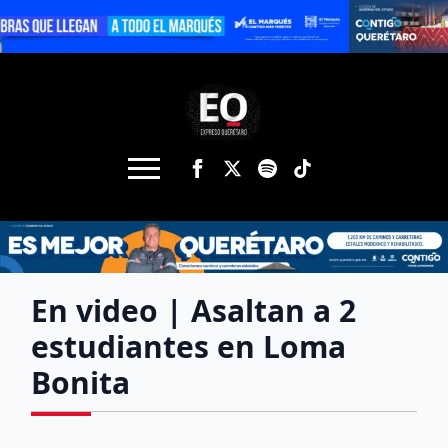
En video | Asaltan a 2
estudiantes en Loma
Bonita