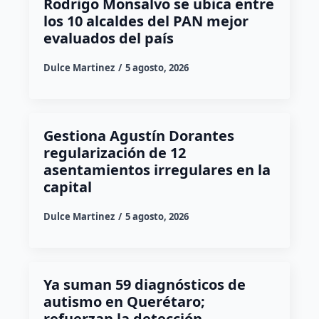
Rodrigo Monsalvo se ubica entre
los 10 alcaldes del PAN mejor
evaluados del país
Dulce Martinez
5 agosto, 2026
Gestiona Agustín Dorantes
regularización de 12
asentamientos irregulares en la
capital
Dulce Martinez
5 agosto, 2026
Ya suman 59 diagnósticos de
autismo en Querétaro;
refuerzan la detección