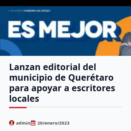
Lanzan editorial del
municipio de Querétaro
para apoyar a escritores
locales
admin
20/enero/2023