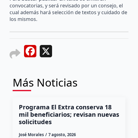
convocatorias, y será revisado por un consejo, el
cual además hará selección de textos y cuidado de
los mismos.
Facebook
X
Más Noticias
Programa El Extra conserva 18
mil beneficiarios; revisan nuevas
solicitudes
José Morales
7 agosto, 2026