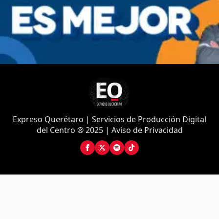
Expreso Querétaro | Servicios de Producción Digital
del Centro ® 2025 | Aviso de Privacidad