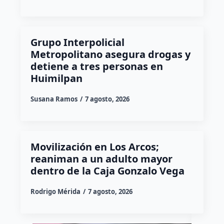
Grupo Interpolicial
Metropolitano asegura drogas y
detiene a tres personas en
Huimilpan
Susana Ramos
7 agosto, 2026
Movilización en Los Arcos;
reaniman a un adulto mayor
dentro de la Caja Gonzalo Vega
Rodrigo Mérida
7 agosto, 2026