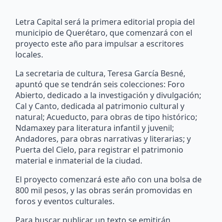
Letra Capital será la primera editorial propia del
municipio de Querétaro, que comenzará con el
proyecto este año para impulsar a escritores
locales.
La secretaria de cultura, Teresa García Besné,
apuntó que se tendrán seis colecciones: Foro
Abierto, dedicado a la investigación y divulgación;
Cal y Canto, dedicada al patrimonio cultural y
natural; Acueducto, para obras de tipo histórico;
Ndamaxey para literatura infantil y juvenil;
Andadores, para obras narrativas y literarias; y
Puerta del Cielo, para registrar el patrimonio
material e inmaterial de la ciudad.
El proyecto comenzará este año con una bolsa de
800 mil pesos, y las obras serán promovidas en
foros y eventos culturales.
Para buscar publicar un texto se emitirán