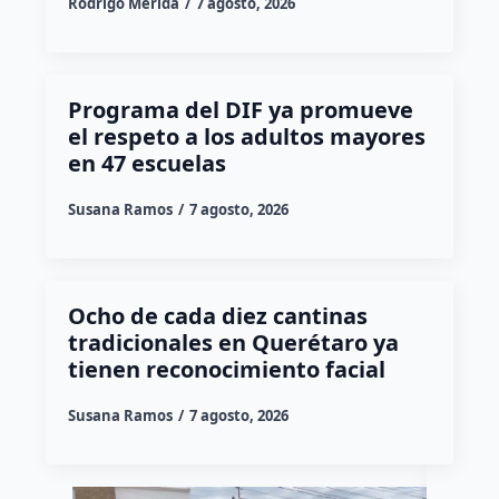
Rodrigo Mérida
7 agosto, 2026
Programa del DIF ya promueve
el respeto a los adultos mayores
en 47 escuelas
Susana Ramos
7 agosto, 2026
Ocho de cada diez cantinas
tradicionales en Querétaro ya
tienen reconocimiento facial
Susana Ramos
7 agosto, 2026