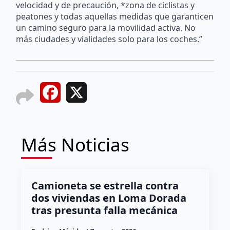
velocidad y de precaución, *zona de ciclistas y
peatones y todas aquellas medidas que garanticen
un camino seguro para la movilidad activa. No
más ciudades y vialidades solo para los coches.”
Facebook
X
Más Noticias
Camioneta se estrella contra
dos viviendas en Loma Dorada
tras presunta falla mecánica