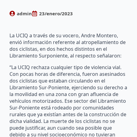
admin
23/enero/2023
La UCIQ a través de su vocero, Andre Montero,
envió información referente al atropellamiento de
dos ciclistas, en dos hechos distintos en el
Libramiento Surponiente, al respecto señalaron:
“La UCIQ rechaza cualquier tipo de violencia vial.
Con pocas horas de diferencia, fueron asesinados
dos ciclistas que estaban circulando en el
Libramiento Sur-Poniente, ejerciendo su derecho a
la movilidad en una zona con gran afluencia de
vehículos motorizados. Ese sector del Libramiento
Sur-Poniente está rodeado por comunidades
rurales que ya existían antes de la construcción de
dicha vialidad. La muerte de los ciclistas no se
puede justificar, aun cuando sea posible que
debido a su nivel socioeconómico no tuvieran