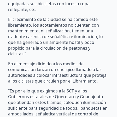
equipadas sus bicicletas con luces o ropa
reflejante, etc.
El crecimiento de la ciudad se ha comido este
libramiento, los acotamientos no cuentan con
mantenimiento, ni señalización, tienen una
evidente carencia de señalética e iluminación, lo
que ha generado un ambiente hostil y poco
propicio para la circulación de peatones y
ciclistas.”
En el mensaje dirigido a los medios de
comunicación lanzan un enérgico llamado a las
autoridades a colocar infraestructura que proteja
a los ciclistas que circulen por el Libramiento.
“Es por ello que exigimos a la SCT y a los
Gobiernos estatales de Queretaro y Guanajuato
que atiendan estos tramos, coloquen iluminación
suficiente para seguridad de todos, banquetas en
ambos lados, señaletica vertical de control de