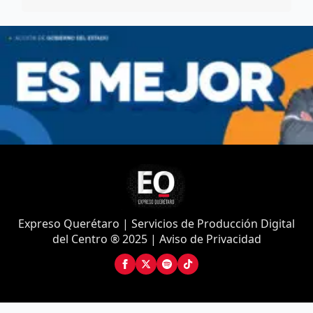
Expreso Querétaro | Servicios de Producción Digital
del Centro ® 2025 | Aviso de Privacidad