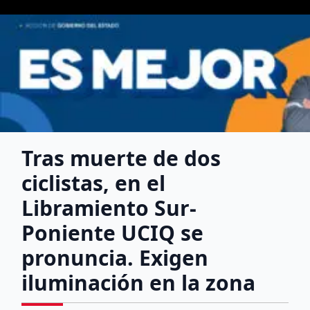
Tras muerte de dos
ciclistas, en el
Libramiento Sur-
Poniente UCIQ se
pronuncia. Exigen
iluminación en la zona