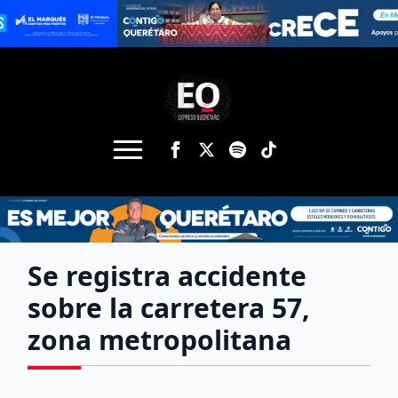
Se registra accidente
sobre la carretera 57,
zona metropolitana