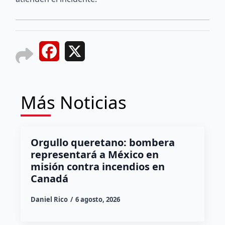
Facebook
X
Más Noticias
Orgullo queretano: bombera
representará a México en
misión contra incendios en
Canadá
Daniel Rico
6 agosto, 2026