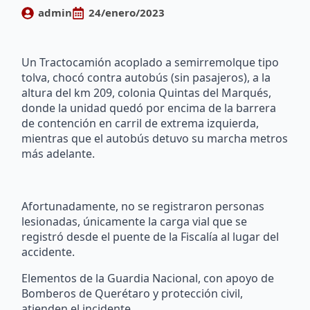
admin
24/enero/2023
Un Tractocamión acoplado a semirremolque tipo
tolva, chocó contra autobús (sin pasajeros), a la
altura del km 209, colonia Quintas del Marqués,
donde la unidad quedó por encima de la barrera
de contención en carril de extrema izquierda,
mientras que el autobús detuvo su marcha metros
más adelante.
Afortunadamente, no se registraron personas
lesionadas, únicamente la carga vial que se
registró desde el puente de la Fiscalía al lugar del
accidente.
Elementos de la Guardia Nacional, con apoyo de
Bomberos de Querétaro y protección civil,
atienden el incidente.