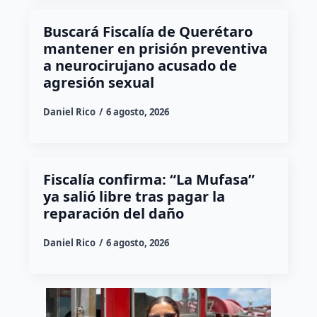
Buscará Fiscalía de Querétaro
mantener en prisión preventiva
a neurocirujano acusado de
agresión sexual
Daniel Rico
6 agosto, 2026
Fiscalía confirma: “La Mufasa”
ya salió libre tras pagar la
reparación del daño
Daniel Rico
6 agosto, 2026