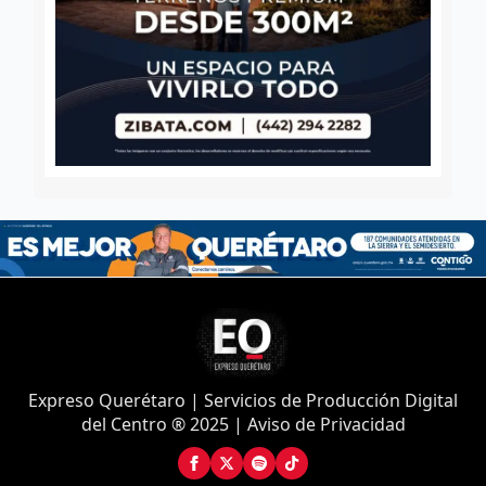
Expreso Querétaro | Servicios de Producción Digital
del Centro ® 2025 | Aviso de Privacidad