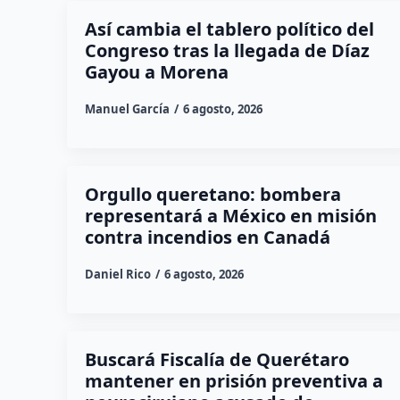
Así cambia el tablero político del
Congreso tras la llegada de Díaz
Gayou a Morena
Manuel García
6 agosto, 2026
Orgullo queretano: bombera
representará a México en misión
contra incendios en Canadá
Daniel Rico
6 agosto, 2026
Buscará Fiscalía de Querétaro
mantener en prisión preventiva a