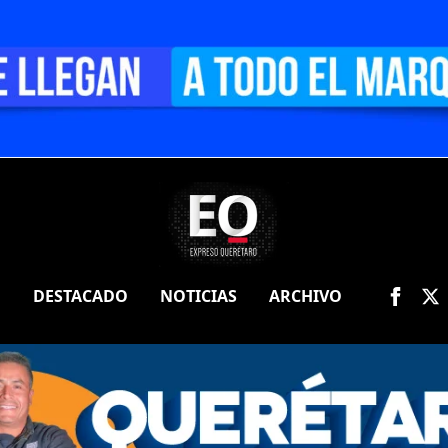
O
DESTACADO
NOTICIAS
ARCHIVO