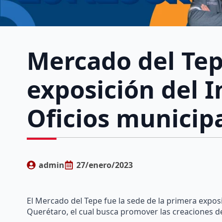
Mercado del Tep
exposición del I
Oficios municip
admin
27/enero/2023
El Mercado del Tepe fue la sede de la primera exposi
Querétaro, el cual busca promover las creaciones d