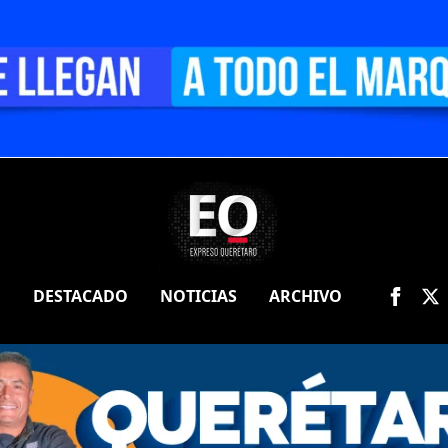
O
DESTACADO
NOTICIAS
ARCHIVO