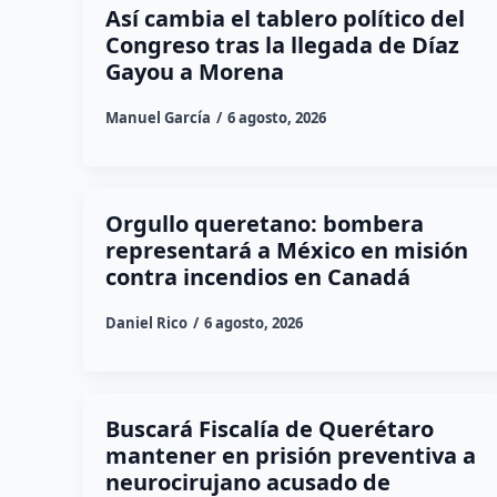
Así cambia el tablero político del
Congreso tras la llegada de Díaz
Gayou a Morena
Manuel García
6 agosto, 2026
Orgullo queretano: bombera
representará a México en misión
contra incendios en Canadá
Daniel Rico
6 agosto, 2026
Buscará Fiscalía de Querétaro
mantener en prisión preventiva a
neurocirujano acusado de