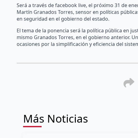
Será a través de facebook live, el próximo 31 de ener
Martín Granados Torres, sensor en políticas pública
en seguridad en el gobierno del estado.
El tema de la ponencia será la política pública en j
mismo Granados Torres, en el gobierno anterior. Un 
ocasiones por la simplificación y eficiencia del siste
Más Noticias