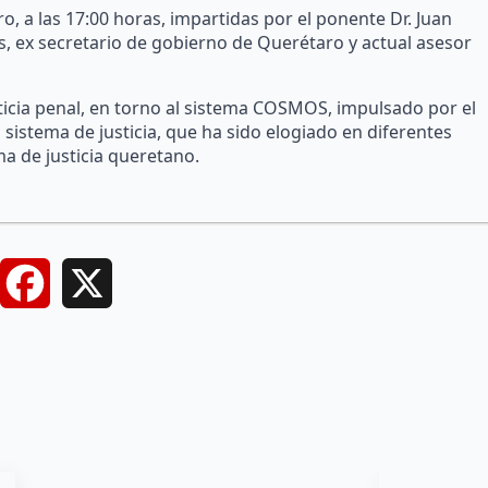
o, a las 17:00 horas, impartidas por el ponente Dr. Juan
s, ex secretario de gobierno de Querétaro y actual asesor
usticia penal, en torno al sistema COSMOS, impulsado por el
sistema de justicia, que ha sido elogiado en diferentes
ma de justicia queretano.
Facebook
X