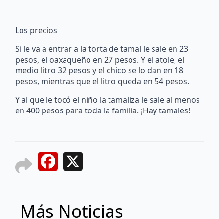
Los precios
Si le va a entrar a la torta de tamal le sale en 23
pesos, el oaxaqueño en 27 pesos. Y el atole, el
medio litro 32 pesos y el chico se lo dan en 18
pesos, mientras que el litro queda en 54 pesos.
Y al que le tocó el niño la tamaliza le sale al menos
en 400 pesos para toda la familia. ¡Hay tamales!
Facebook
X
Más Noticias