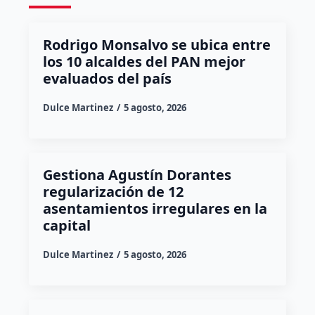
Rodrigo Monsalvo se ubica entre
los 10 alcaldes del PAN mejor
evaluados del país
Dulce Martinez
5 agosto, 2026
Gestiona Agustín Dorantes
regularización de 12
asentamientos irregulares en la
capital
Dulce Martinez
5 agosto, 2026