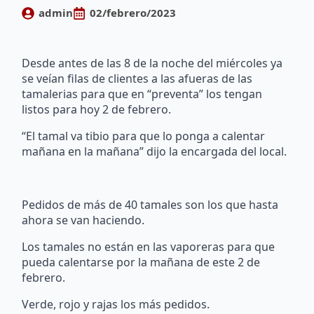
admin
02/febrero/2023
Desde antes de las 8 de la noche del miércoles ya
se veían filas de clientes a las afueras de las
tamalerias para que en “preventa” los tengan
listos para hoy 2 de febrero.
“El tamal va tibio para que lo ponga a calentar
mañana en la mañana” dijo la encargada del local.
Pedidos de más de 40 tamales son los que hasta
ahora se van haciendo.
Los tamales no están en las vaporeras para que
pueda calentarse por la mañana de este 2 de
febrero.
Verde, rojo y rajas los más pedidos.