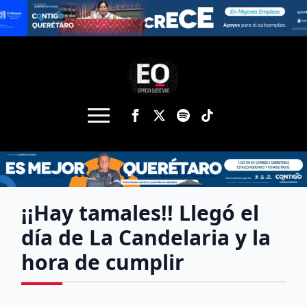
¡¡Hay tamales!! Llegó el
día de La Candelaria y la
hora de cumplir