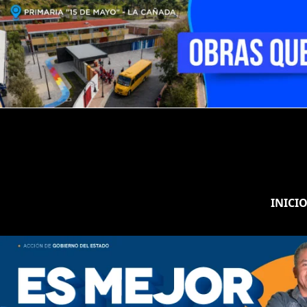
INICI