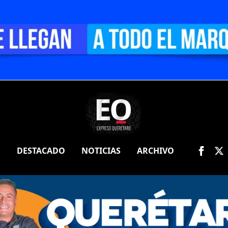
O
DESTACADO
NOTICIAS
ARCHIVO