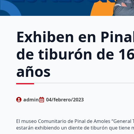
Exhiben en Pina
de tiburón de 1
años
admin
04/febrero/2023
El museo Comunitario de Pinal de Amoles “General 
estarán exhibiendo un diente de tiburón que tiene 