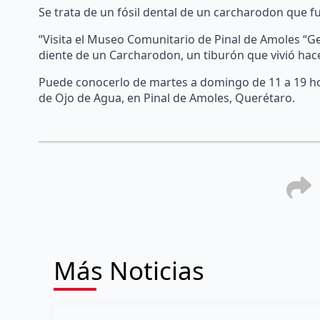
Se trata de un fósil dental de un carcharodon que f
“Visita el Museo Comunitario de Pinal de Amoles “Ge
diente de un Carcharodon, un tiburón que vivió hace
Puede conocerlo de martes a domingo de 11 a 19 ho
de Ojo de Agua, en Pinal de Amoles, Querétaro.
Más Noticias