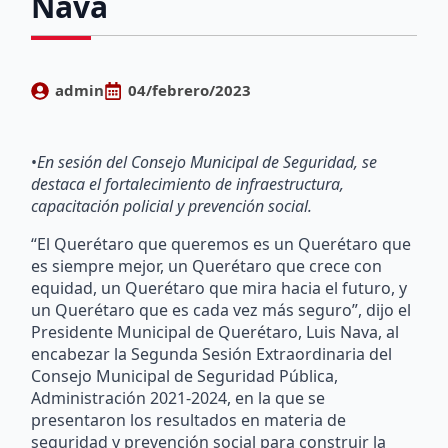
Nava
admin
04/febrero/2023
•
En sesión del Consejo Municipal de Seguridad, se
destaca el fortalecimiento de infraestructura,
capacitación policial y prevención social.
“El Querétaro que queremos es un Querétaro que
es siempre mejor, un Querétaro que crece con
equidad, un Querétaro que mira hacia el futuro, y
un Querétaro que es cada vez más seguro”, dijo el
Presidente Municipal de Querétaro, Luis Nava, al
encabezar la Segunda Sesión Extraordinaria del
Consejo Municipal de Seguridad Pública,
Administración 2021-2024, en la que se
presentaron los resultados en materia de
seguridad y prevención social para construir la