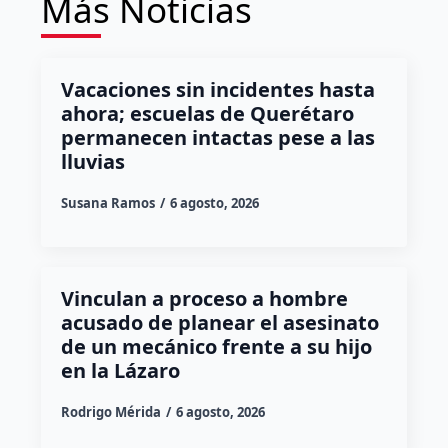
Más Noticias
Vacaciones sin incidentes hasta
ahora; escuelas de Querétaro
permanecen intactas pese a las
lluvias
Susana Ramos
6 agosto, 2026
Vinculan a proceso a hombre
acusado de planear el asesinato
de un mecánico frente a su hijo
en la Lázaro
Rodrigo Mérida
6 agosto, 2026