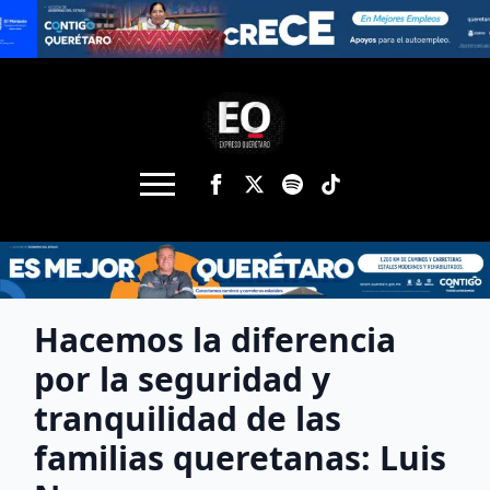
Hacemos la diferencia
por la seguridad y
tranquilidad de las
familias queretanas: Luis