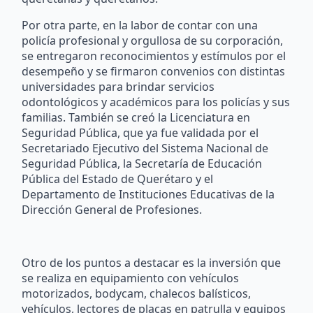
Por otra parte, en la labor de contar con una
policía profesional y orgullosa de su corporación,
se entregaron reconocimientos y estímulos por el
desempeño y se firmaron convenios con distintas
universidades para brindar servicios
odontológicos y académicos para los policías y sus
familias. También se creó la Licenciatura en
Seguridad Pública, que ya fue validada por el
Secretariado Ejecutivo del Sistema Nacional de
Seguridad Pública, la Secretaría de Educación
Pública del Estado de Querétaro y el
Departamento de Instituciones Educativas de la
Dirección General de Profesiones.
Otro de los puntos a destacar es la inversión que
se realiza en equipamiento con vehículos
motorizados, bodycam, chalecos balísticos,
vehículos, lectores de placas en patrulla y equipos