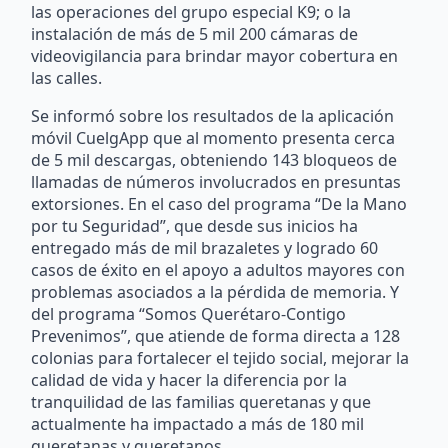
las operaciones del grupo especial K9; o la
instalación de más de 5 mil 200 cámaras de
videovigilancia para brindar mayor cobertura en
las calles.
Se informó sobre los resultados de la aplicación
móvil CuelgApp que al momento presenta cerca
de 5 mil descargas, obteniendo 143 bloqueos de
llamadas de números involucrados en presuntas
extorsiones. En el caso del programa “De la Mano
por tu Seguridad”, que desde sus inicios ha
entregado más de mil brazaletes y logrado 60
casos de éxito en el apoyo a adultos mayores con
problemas asociados a la pérdida de memoria. Y
del programa “Somos Querétaro-Contigo
Prevenimos”, que atiende de forma directa a 128
colonias para fortalecer el tejido social, mejorar la
calidad de vida y hacer la diferencia por la
tranquilidad de las familias queretanas y que
actualmente ha impactado a más de 180 mil
queretanas y queretanos.