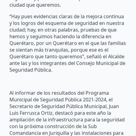
ciudad que queremos.
“Hay pues evidencias claras de la mejora continua
y los logros del esquema de seguridad en nuestra
ciudad; hay, en otras palabras, pruebas de que
hemos y seguimos haciendo la diferencia en
Querétaro, por un Querétaro en el que las familias
se sientan más tranquilas, porque ese es el
Querétaro que tanto queremos”, señaló el Alcalde
ante las y los integrantes del Consejo Municipal de
Seguridad Pública.
Al informar de los resultados del Programa
Municipal de Seguridad Pública 2021-2024, el
Secretario de Seguridad Pública Municipal, Juan
Luis Ferrusca Ortiz, destacó para este año la
ampliación de la infraestructura para la seguridad
con la próxima construcción de la Sub
Comandancia en Juriquilla y las instalaciones para