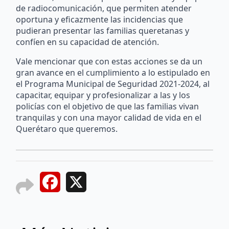
de radiocomunicación, que permiten atender
oportuna y eficazmente las incidencias que
pudieran presentar las familias queretanas y
confíen en su capacidad de atención.
Vale mencionar que con estas acciones se da un
gran avance en el cumplimiento a lo estipulado en
el Programa Municipal de Seguridad 2021-2024, al
capacitar, equipar y profesionalizar a las y los
policías con el objetivo de que las familias vivan
tranquilas y con una mayor calidad de vida en el
Querétaro que queremos.
Facebook
X