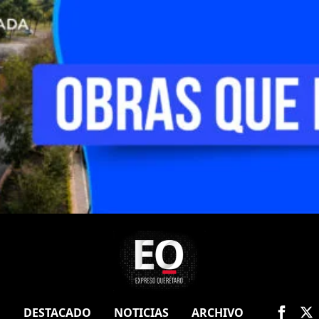
O
DESTACADO
NOTICIAS
ARCHIVO