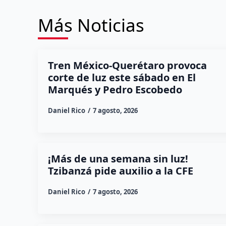
Más Noticias
Tren México-Querétaro provoca
corte de luz este sábado en El
Marqués y Pedro Escobedo
Daniel Rico
7 agosto, 2026
¡Más de una semana sin luz!
Tzibanzá pide auxilio a la CFE
Daniel Rico
7 agosto, 2026