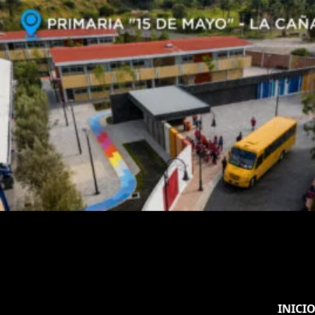
INICI