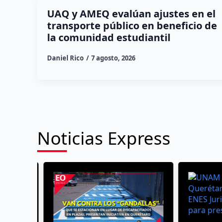
UAQ y AMEQ evalúan ajustes en el
transporte público en beneficio de
la comunidad estudiantil
Daniel Rico
7 agosto, 2026
Noticias Express