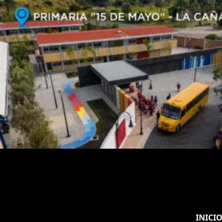
INICI