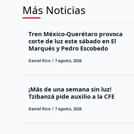
Más Noticias
Tren México-Querétaro provoca
corte de luz este sábado en El
Marqués y Pedro Escobedo
Daniel Rico
7 agosto, 2026
¡Más de una semana sin luz!
Tzibanzá pide auxilio a la CFE
Daniel Rico
7 agosto, 2026