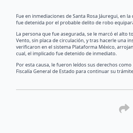
Fue en inmediaciones de Santa Rosa Jáuregui, en la
fue detenida por el probable delito de robo equipar
La persona que fue asegurada, se le marcó el alto 
Vento, sin placa de circulación, y tras hacerle una i
verificaron en el sistema Plataforma México, arroja
cual, el implicado fue detenido de inmediato.
Por esta causa, le fueron leídos sus derechos como
Fiscalía General de Estado para continuar su trámite