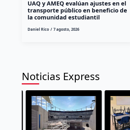
UAQ y AMEQ evalúan ajustes en el
transporte público en beneficio de
la comunidad estudiantil
Daniel Rico
7 agosto, 2026
Noticias Express