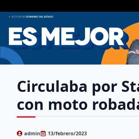
Circulaba por St
con moto robad
admin
13/febrero/2023