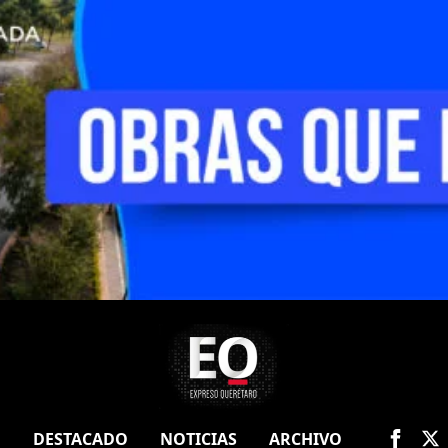
O
DESTACADO
NOTICIAS
ARCHIVO