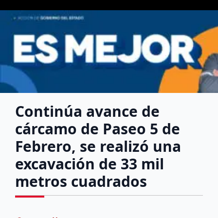
Continúa avance de
cárcamo de Paseo 5 de
Febrero, se realizó una
excavación de 33 mil
metros cuadrados