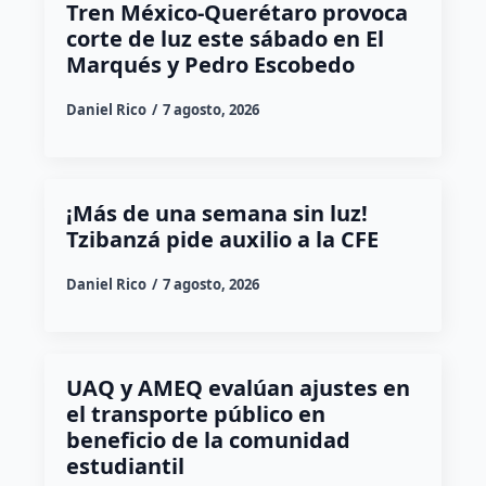
Tren México-Querétaro provoca
corte de luz este sábado en El
Marqués y Pedro Escobedo
Daniel Rico
7 agosto, 2026
¡Más de una semana sin luz!
Tzibanzá pide auxilio a la CFE
Daniel Rico
7 agosto, 2026
UAQ y AMEQ evalúan ajustes en
el transporte público en
beneficio de la comunidad
estudiantil