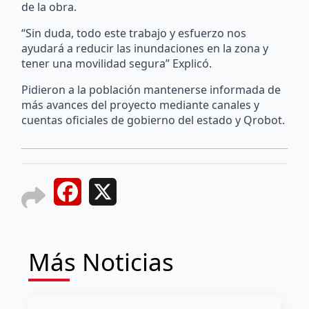
de la obra.
“Sin duda, todo este trabajo y esfuerzo nos
ayudará a reducir las inundaciones en la zona y
tener una movilidad segura” Explicó.
Pidieron a la población mantenerse informada de
más avances del proyecto mediante canales y
cuentas oficiales de gobierno del estado y Qrobot.
Facebook
X
Más Noticias