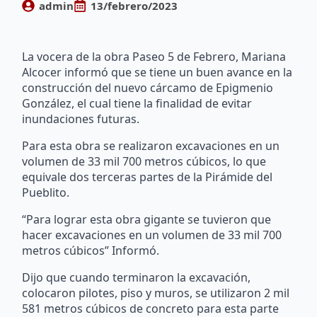
admin
13/febrero/2023
La vocera de la obra Paseo 5 de Febrero, Mariana
Alcocer informó que se tiene un buen avance en la
construcción del nuevo cárcamo de Epigmenio
González, el cual tiene la finalidad de evitar
inundaciones futuras.
Para esta obra se realizaron excavaciones en un
volumen de 33 mil 700 metros cúbicos, lo que
equivale dos terceras partes de la Pirámide del
Pueblito.
“Para lograr esta obra gigante se tuvieron que
hacer excavaciones en un volumen de 33 mil 700
metros cúbicos” Informó.
Dijo que cuando terminaron la excavación,
colocaron pilotes, piso y muros, se utilizaron 2 mil
581 metros cúbicos de concreto para esta parte