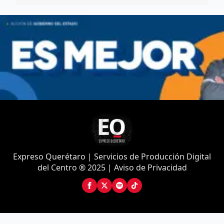
Expreso Querétaro | Servicios de Producción Digital
del Centro ® 2025 | Aviso de Privacidad