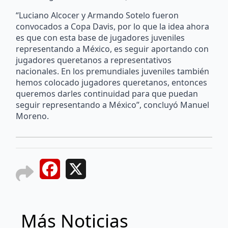
“Luciano Alcocer y Armando Sotelo fueron
convocados a Copa Davis, por lo que la idea ahora
es que con esta base de jugadores juveniles
representando a México, es seguir aportando con
jugadores queretanos a representativos
nacionales. En los premundiales juveniles también
hemos colocado jugadores queretanos, entonces
queremos darles continuidad para que puedan
seguir representando a México”, concluyó Manuel
Moreno.
Facebook
X
Más Noticias