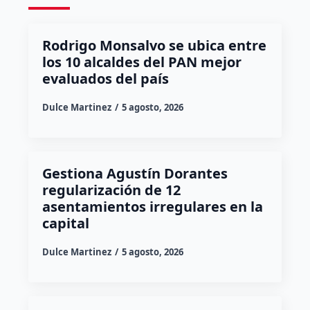
Rodrigo Monsalvo se ubica entre
los 10 alcaldes del PAN mejor
evaluados del país
Dulce Martinez
5 agosto, 2026
Gestiona Agustín Dorantes
regularización de 12
asentamientos irregulares en la
capital
Dulce Martinez
5 agosto, 2026