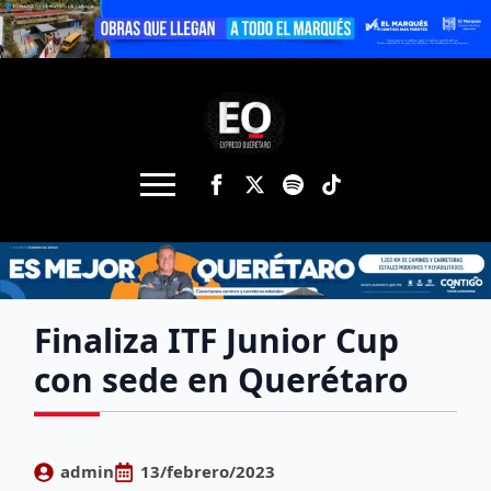
Finaliza ITF Junior Cup
con sede en Querétaro
admin
13/febrero/2023