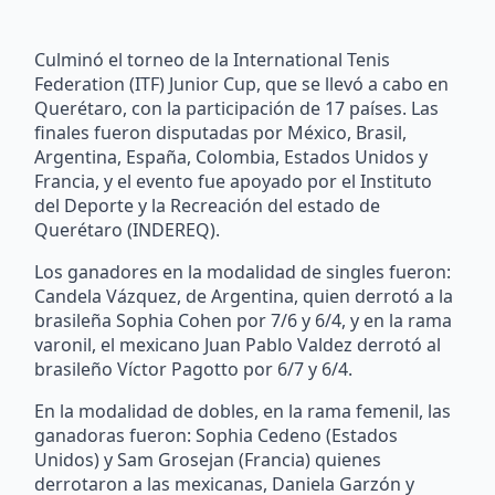
Culminó el torneo de la International Tenis
Federation (ITF) Junior Cup, que se llevó a cabo en
Querétaro, con la participación de 17 países. Las
finales fueron disputadas por México, Brasil,
Argentina, España, Colombia, Estados Unidos y
Francia, y el evento fue apoyado por el Instituto
del Deporte y la Recreación del estado de
Querétaro (INDEREQ).
Los ganadores en la modalidad de singles fueron:
Candela Vázquez, de Argentina, quien derrotó a la
brasileña Sophia Cohen por 7/6 y 6/4, y en la rama
varonil, el mexicano Juan Pablo Valdez derrotó al
brasileño Víctor Pagotto por 6/7 y 6/4.
En la modalidad de dobles, en la rama femenil, las
ganadoras fueron: Sophia Cedeno (Estados
Unidos) y Sam Grosejan (Francia) quienes
derrotaron a las mexicanas, Daniela Garzón y