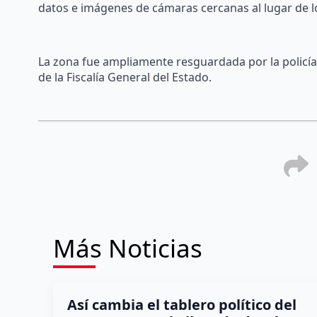
datos e imágenes de cámaras cercanas al lugar de l
La zona fue ampliamente resguardada por la policía 
de la Fiscalía General del Estado.
Más Noticias
Así cambia el tablero político del