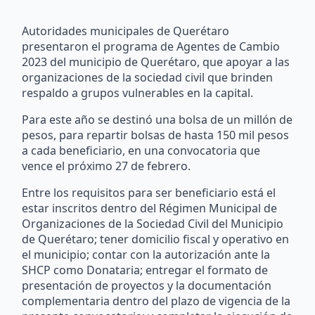
Autoridades municipales de Querétaro
presentaron el programa de Agentes de Cambio
2023 del municipio de Querétaro, que apoyar a las
organizaciones de la sociedad civil que brinden
respaldo a grupos vulnerables en la capital.
Para este año se destinó una bolsa de un millón de
pesos, para repartir bolsas de hasta 150 mil pesos
a cada beneficiario, en una convocatoria que
vence el próximo 27 de febrero.
Entre los requisitos para ser beneficiario está el
estar inscritos dentro del Régimen Municipal de
Organizaciones de la Sociedad Civil del Municipio
de Querétaro; tener domicilio fiscal y operativo en
el municipio; contar con la autorización ante la
SHCP como Donataria; entregar el formato de
presentación de proyectos y la documentación
complementaria dentro del plazo de vigencia de la