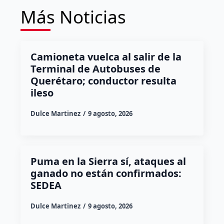
Más Noticias
Camioneta vuelca al salir de la
Terminal de Autobuses de
Querétaro; conductor resulta
ileso
Dulce Martinez
9 agosto, 2026
Puma en la Sierra sí, ataques al
ganado no están confirmados:
SEDEA
Dulce Martinez
9 agosto, 2026