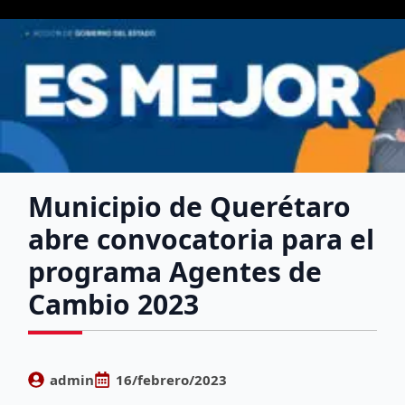
Municipio de Querétaro
abre convocatoria para el
programa Agentes de
Cambio 2023
admin
16/febrero/2023