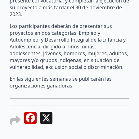
presente convocatoria; y completar la ejecución de
su proyecto a más tardar el 30 de noviembre de
2023.
Los participantes deberán de presentar sus
proyectos en dos categorías: Empleo y
Autoempleo; y Desarrollo Integral de la Infancia y
Adolescencia, dirigido a niños, niñas,
adolescentes, jóvenes, hombres, mujeres, adultos,
mayores y/o grupos indígenas, en situación de
vulnerabilidad, exclusión social o discriminación.
En las siguientes semanas se publicarán las
organizaciones ganadoras.
Facebook
X