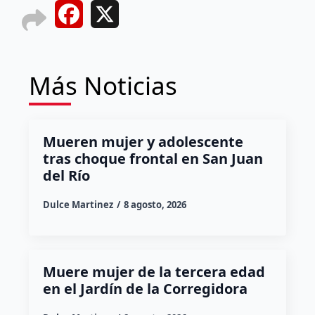
Facebook
X
Más Noticias
Mueren mujer y adolescente
tras choque frontal en San Juan
del Río
Dulce Martinez
8 agosto, 2026
Muere mujer de la tercera edad
en el Jardín de la Corregidora