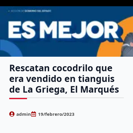
Rescatan cocodrilo que
era vendido en tianguis
de La Griega, El Marqués
admin
19/febrero/2023