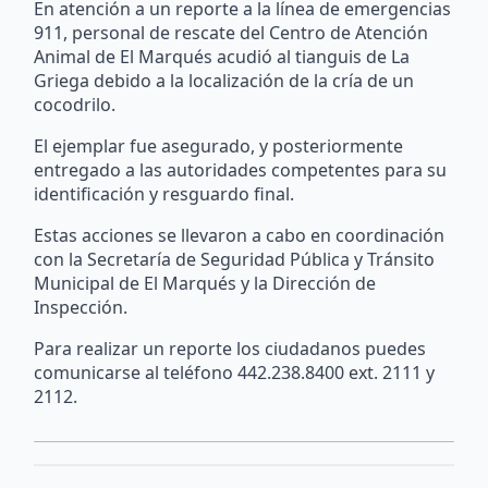
En atención a un reporte a la línea de emergencias
911, personal de rescate del Centro de Atención
Animal de El Marqués acudió al tianguis de La
Griega debido a la localización de la cría de un
cocodrilo.
El ejemplar fue asegurado, y posteriormente
entregado a las autoridades competentes para su
identificación y resguardo final.
Estas acciones se llevaron a cabo en coordinación
con la Secretaría de Seguridad Pública y Tránsito
Municipal de El Marqués y la Dirección de
Inspección.
Para realizar un reporte los ciudadanos puedes
comunicarse al teléfono 442.238.8400 ext. 2111 y
2112.