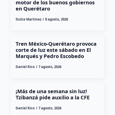
motor de los buenos gobiernos
en Querétaro
Dulce Martinez
8 agosto, 2026
Tren México-Querétaro provoca
corte de luz este sábado en El
Marqués y Pedro Escobedo
Daniel Rico
7 agosto, 2026
¡Más de una semana sin luz!
Tzibanzá pide auxilio a la CFE
Daniel Rico
7 agosto, 2026