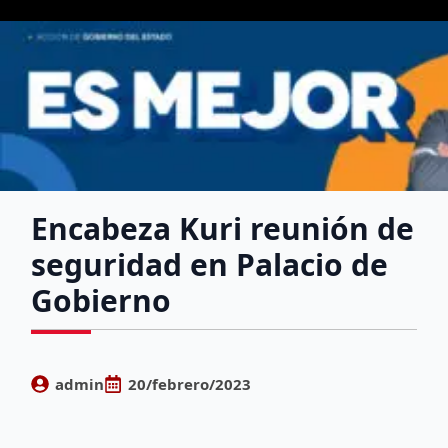
Encabeza Kuri reunión de
seguridad en Palacio de
Gobierno
admin
20/febrero/2023