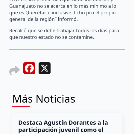
Guanajuato no se acerca en lo más mínimo a lo
que es Querétaro, inclusive dicho pro el propio
general de la región” Informó.
Recalcó que se debe trabajar todos los días para
que nuestro estado no se contamine.
Facebook
X
Más Noticias
Destaca Agustín Dorantes a la
participación juvenil como el