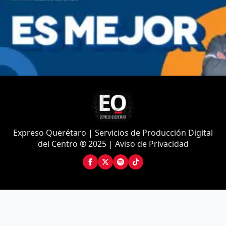
Expreso Querétaro | Servicios de Producción Digital
del Centro ® 2025 | Aviso de Privacidad