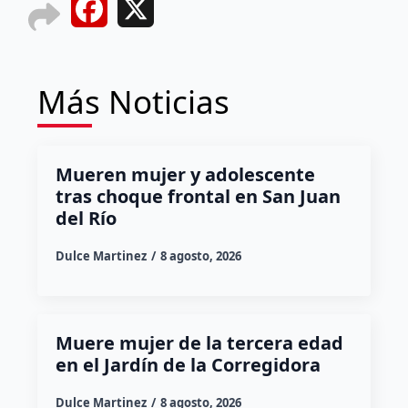
Facebook
X
Más Noticias
Mueren mujer y adolescente
tras choque frontal en San Juan
del Río
Dulce Martinez
8 agosto, 2026
Muere mujer de la tercera edad
en el Jardín de la Corregidora
Dulce Martinez
8 agosto, 2026