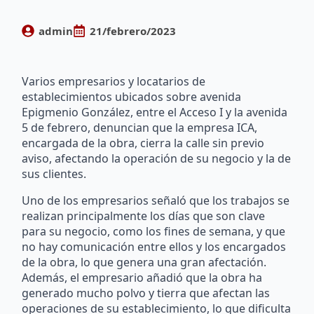
admin
21/febrero/2023
Varios empresarios y locatarios de
establecimientos ubicados sobre avenida
Epigmenio González, entre el Acceso I y la avenida
5 de febrero, denuncian que la empresa ICA,
encargada de la obra, cierra la calle sin previo
aviso, afectando la operación de su negocio y la de
sus clientes.
Uno de los empresarios señaló que los trabajos se
realizan principalmente los días que son clave
para su negocio, como los fines de semana, y que
no hay comunicación entre ellos y los encargados
de la obra, lo que genera una gran afectación.
Además, el empresario añadió que la obra ha
generado mucho polvo y tierra que afectan las
operaciones de su establecimiento, lo que dificulta