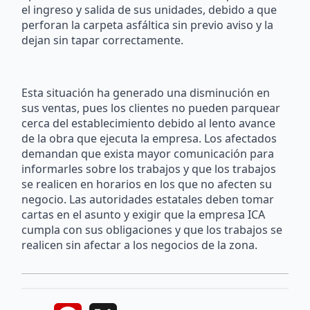
el ingreso y salida de sus unidades, debido a que
perforan la carpeta asfáltica sin previo aviso y la
dejan sin tapar correctamente.
Esta situación ha generado una disminución en
sus ventas, pues los clientes no pueden parquear
cerca del establecimiento debido al lento avance
de la obra que ejecuta la empresa. Los afectados
demandan que exista mayor comunicación para
informarles sobre los trabajos y que los trabajos
se realicen en horarios en los que no afecten su
negocio. Las autoridades estatales deben tomar
cartas en el asunto y exigir que la empresa ICA
cumpla con sus obligaciones y que los trabajos se
realicen sin afectar a los negocios de la zona.