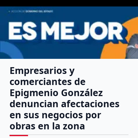
Empresarios y
comerciantes de
Epigmenio González
denuncian afectaciones
en sus negocios por
obras en la zona