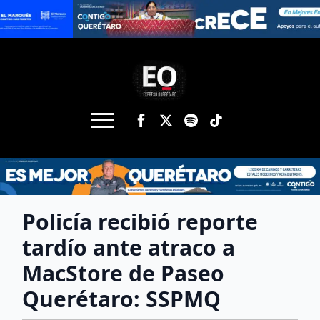
Policía recibió reporte
tardío ante atraco a
MacStore de Paseo
Querétaro: SSPMQ