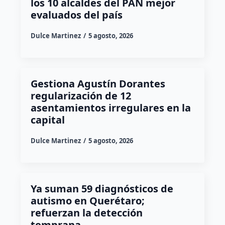
los 10 alcaldes del PAN mejor
evaluados del país
Dulce Martinez
5 agosto, 2026
Gestiona Agustín Dorantes
regularización de 12
asentamientos irregulares en la
capital
Dulce Martinez
5 agosto, 2026
Ya suman 59 diagnósticos de
autismo en Querétaro;
refuerzan la detección
temprana