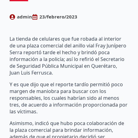
admin
23/febrero/2023
La tienda de celulares que fue robada al interior
de una plaza comercial del anillo vial Fray Junípero
Serra reportó tarde el hecho y brindó poca
información a la policía; así lo refirió el Secretario
de Seguridad Pública Municipal en Querétaro,
Juan Luis Ferrusca.
Y es que dijo que el reporte tardío permitió poco
margen de maniobra para buscar con los
responsables, los cuales habrían sido al menos
tres, de acuerdo a información proporcionada por
las víctimas.
Asimismo, indicó que hubo poca colaboración de
la plaza comercial para brindar información,
además de que el propietario decidió ser