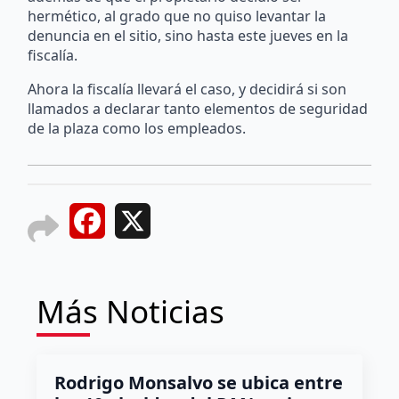
hermético, al grado que no quiso levantar la
denuncia en el sitio, sino hasta este jueves en la
fiscalía.
Ahora la fiscalía llevará el caso, y decidirá si son
llamados a declarar tanto elementos de seguridad
de la plaza como los empleados.
Facebook
X
Más Noticias
Rodrigo Monsalvo se ubica entre