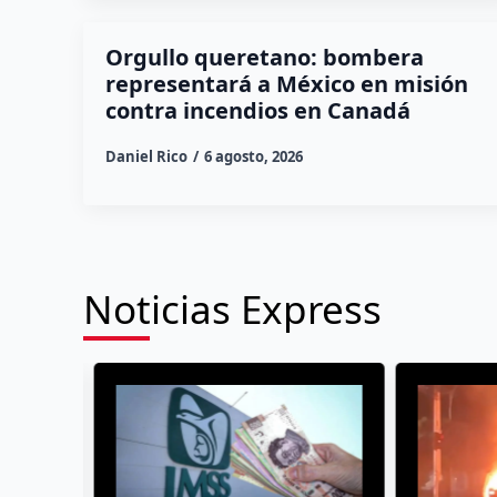
Orgullo queretano: bombera
representará a México en misión
contra incendios en Canadá
Daniel Rico
6 agosto, 2026
Noticias Express