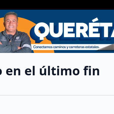
 en el último fin