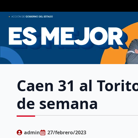
Caen 31 al Torito
de semana
admin
27/febrero/2023