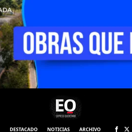
O
DESTACADO
NOTICIAS
ARCHIVO