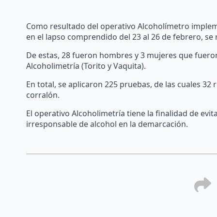
Como resultado del operativo Alcoholímetro implem
en el lapso comprendido del 23 al 26 de febrero, se
De estas, 28 fueron hombres y 3 mujeres que fueron
Alcoholimetría (Torito y Vaquita).
En total, se aplicaron 225 pruebas, de las cuales 32 
corralón.
El operativo Alcoholimetría tiene la finalidad de evi
irresponsable de alcohol en la demarcación.