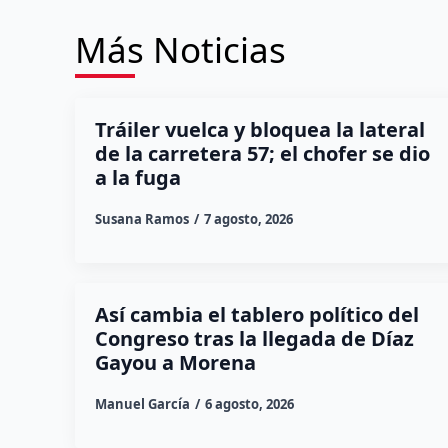
Más Noticias
Tráiler vuelca y bloquea la lateral
de la carretera 57; el chofer se dio
a la fuga
Susana Ramos
7 agosto, 2026
Así cambia el tablero político del
Congreso tras la llegada de Díaz
Gayou a Morena
Manuel García
6 agosto, 2026