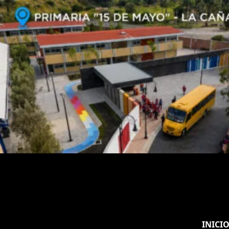
INICI