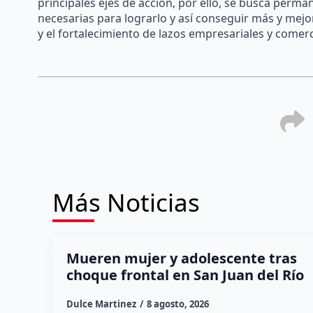
principales ejes de acción, por ello, se busca perm
necesarias para lograrlo y así conseguir más y mejo
y el fortalecimiento de lazos empresariales y comerc
Más Noticias
Mueren mujer y adolescente tras
choque frontal en San Juan del Río
Dulce Martinez
8 agosto, 2026