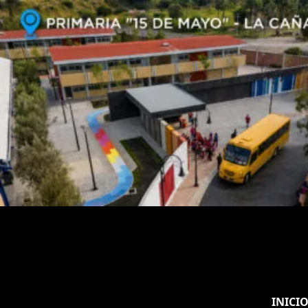
INICI