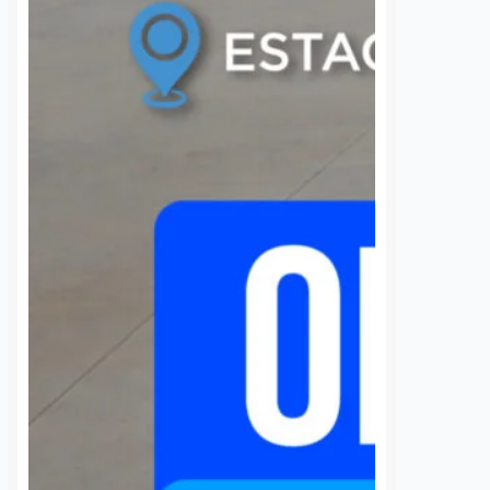
3 agosto, 2026
Rodrigo Mérida