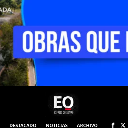
O
DESTACADO
NOTICIAS
ARCHIVO