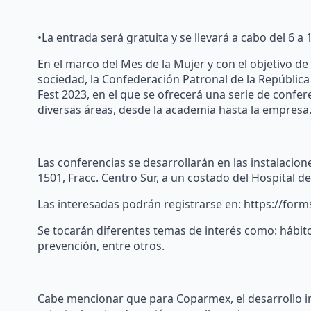
•La entrada será gratuita y se llevará a cabo del 6 a
En el marco del Mes de la Mujer y con el objetivo de
sociedad, la Confederación Patronal de la Repúblic
Fest 2023, en el que se ofrecerá una serie de confe
diversas áreas, desde la academia hasta la empresa
Las conferencias se desarrollarán en las instalacion
1501, Fracc. Centro Sur, a un costado del Hospital de
Las interesadas podrán registrarse en: https://fo
Se tocarán diferentes temas de interés como: hábit
prevención, entre otros.
Cabe mencionar que para Coparmex, el desarrollo in