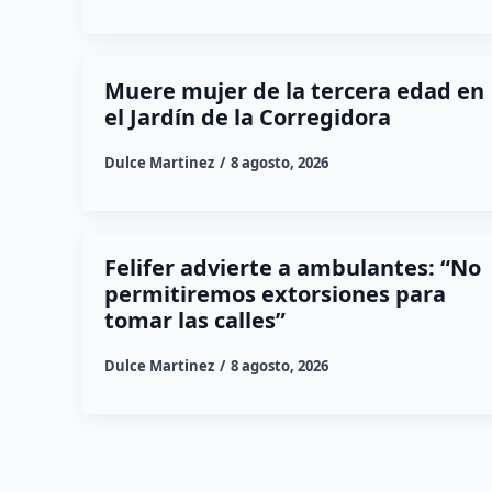
Muere mujer de la tercera edad en
el Jardín de la Corregidora
Dulce Martinez
8 agosto, 2026
Felifer advierte a ambulantes: “No
permitiremos extorsiones para
tomar las calles”
Dulce Martinez
8 agosto, 2026