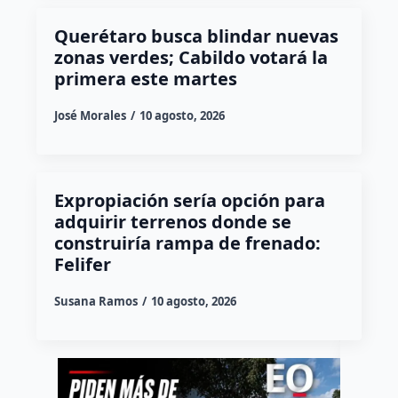
Querétaro busca blindar nuevas
zonas verdes; Cabildo votará la
primera este martes
José Morales
10 agosto, 2026
Expropiación sería opción para
adquirir terrenos donde se
construiría rampa de frenado:
Felifer
Susana Ramos
10 agosto, 2026