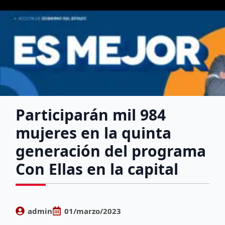
Participarán mil 984
mujeres en la quinta
generación del programa
Con Ellas en la capital
admin
01/marzo/2023