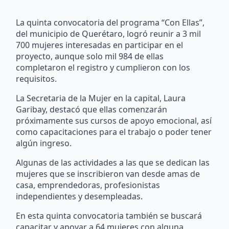
La quinta convocatoria del programa “Con Ellas”,
del municipio de Querétaro, logró reunir a 3 mil
700 mujeres interesadas en participar en el
proyecto, aunque solo mil 984 de ellas
completaron el registro y cumplieron con los
requisitos.
La Secretaria de la Mujer en la capital, Laura
Garibay, destacó que ellas comenzarán
próximamente sus cursos de apoyo emocional, así
como capacitaciones para el trabajo o poder tener
algún ingreso.
Algunas de las actividades a las que se dedican las
mujeres que se inscribieron van desde amas de
casa, emprendedoras, profesionistas
independientes y desempleadas.
En esta quinta convocatoria también se buscará
capacitar y apoyar a 64 mujeres con alguna