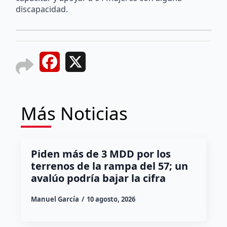
discapacidad.
Facebook
X
Más Noticias
Piden más de 3 MDD por los
terrenos de la rampa del 57; un
avalúo podría bajar la cifra
Manuel García
10 agosto, 2026