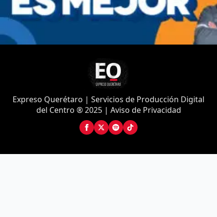
Expreso Querétaro | Servicios de Producción Digital
del Centro ® 2025 | Aviso de Privacidad