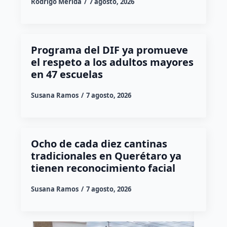
Rodrigo Mérida
7 agosto, 2026
Programa del DIF ya promueve
el respeto a los adultos mayores
en 47 escuelas
Susana Ramos
7 agosto, 2026
Ocho de cada diez cantinas
tradicionales en Querétaro ya
tienen reconocimiento facial
Susana Ramos
7 agosto, 2026