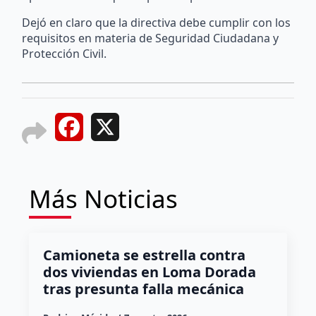
Dejó en claro que la directiva debe cumplir con los
requisitos en materia de Seguridad Ciudadana y
Protección Civil.
Facebook
X
Más Noticias
Camioneta se estrella contra
dos viviendas en Loma Dorada
tras presunta falla mecánica