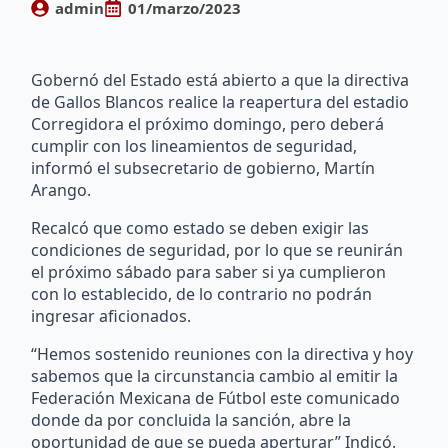
admin
01/marzo/2023
Gobernó del Estado está abierto a que la directiva
de Gallos Blancos realice la reapertura del estadio
Corregidora el próximo domingo, pero deberá
cumplir con los lineamientos de seguridad,
informó el subsecretario de gobierno, Martín
Arango.
Recalcó que como estado se deben exigir las
condiciones de seguridad, por lo que se reunirán
el próximo sábado para saber si ya cumplieron
con lo establecido, de lo contrario no podrán
ingresar aficionados.
“Hemos sostenido reuniones con la directiva y hoy
sabemos que la circunstancia cambio al emitir la
Federación Mexicana de Fútbol este comunicado
donde da por concluida la sanción, abre la
oportunidad de que se pueda aperturar” Indicó.