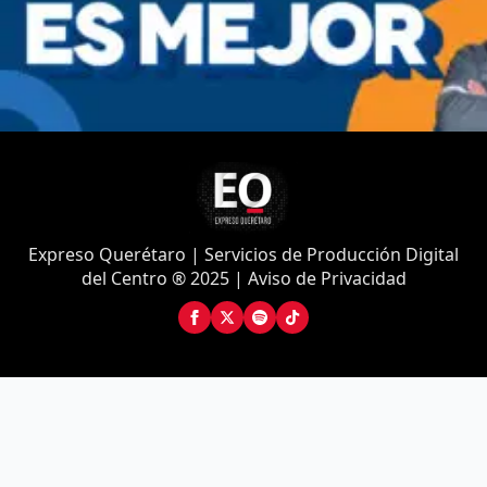
Expreso Querétaro | Servicios de Producción Digital
del Centro ® 2025 | Aviso de Privacidad