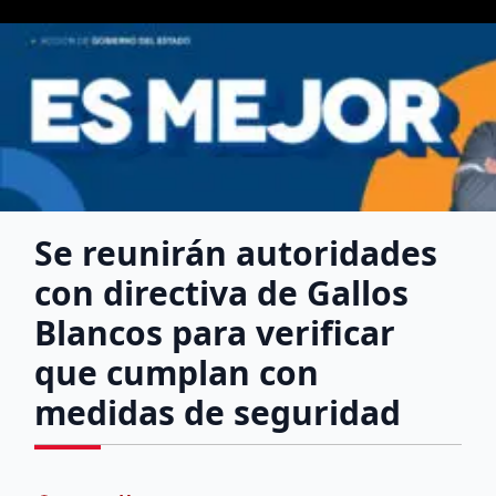
Se reunirán autoridades
con directiva de Gallos
Blancos para verificar
que cumplan con
medidas de seguridad