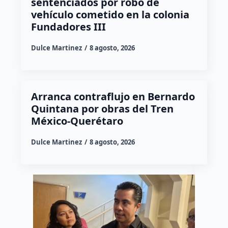
sentenciados por robo de
vehículo cometido en la colonia
Fundadores III
Dulce Martinez
8 agosto, 2026
Arranca contraflujo en Bernardo
Quintana por obras del Tren
México-Querétaro
Dulce Martinez
8 agosto, 2026