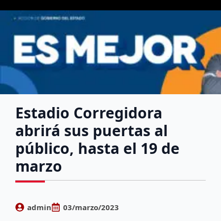
Estadio Corregidora
abrirá sus puertas al
público, hasta el 19 de
marzo
admin
03/marzo/2023