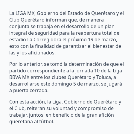
La LIGA MX, Gobierno del Estado de Querétaro y el
Club Querétaro informan que, de manera
conjunta se trabaja en el desarrollo de un plan
integral de seguridad para la reapertura total del
estadio La Corregidora el próximo 19 de marzo,
esto con la finalidad de garantizar el bienestar de
las y los aficionados.
Por lo anterior, se tomó la determinación de que el
partido correspondiente a la Jornada 10 de la Liga
BBVA MX entre los clubes Querétaro y Toluca, a
desarrollarse este domingo 5 de marzo, se jugará
a puerta cerrada.
Con esta acción, la Liga, Gobierno de Querétaro y
el Club, reiteran su voluntad y compromiso de
trabajar, juntos, en beneficio de la gran afición
queretana al fútbol.