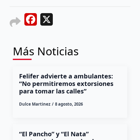
Facebook
X
Más Noticias
Felifer advierte a ambulantes:
“No permitiremos extorsiones
para tomar las calles”
Dulce Martinez
8 agosto, 2026
“El Pancho” y “El Nata”