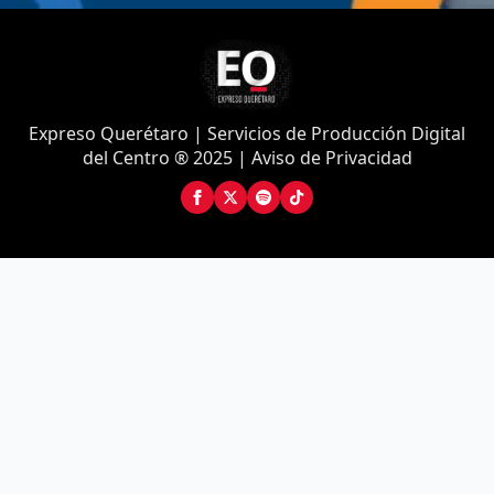
Expreso Querétaro | Servicios de Producción Digital
del Centro ® 2025 | Aviso de Privacidad