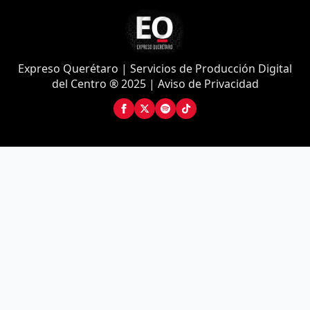
Expreso Querétaro | Servicios de Producción Digital
del Centro ® 2025 | Aviso de Privacidad