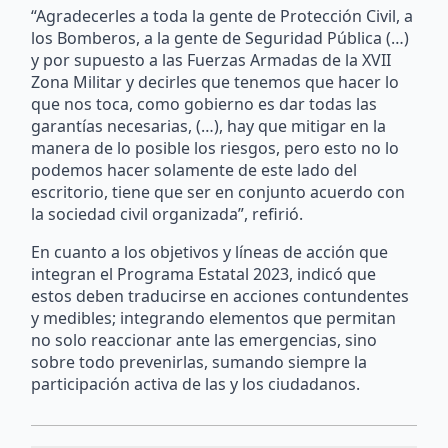
“Agradecerles a toda la gente de Protección Civil, a
los Bomberos, a la gente de Seguridad Pública (…)
y por supuesto a las Fuerzas Armadas de la XVII
Zona Militar y decirles que tenemos que hacer lo
que nos toca, como gobierno es dar todas las
garantías necesarias, (…), hay que mitigar en la
manera de lo posible los riesgos, pero esto no lo
podemos hacer solamente de este lado del
escritorio, tiene que ser en conjunto acuerdo con
la sociedad civil organizada”, refirió.
En cuanto a los objetivos y líneas de acción que
integran el Programa Estatal 2023, indicó que
estos deben traducirse en acciones contundentes
y medibles; integrando elementos que permitan
no solo reaccionar ante las emergencias, sino
sobre todo prevenirlas, sumando siempre la
participación activa de las y los ciudadanos.