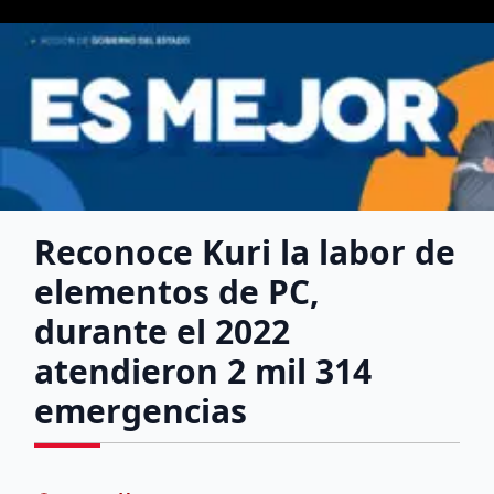
Reconoce Kuri la labor de
elementos de PC,
durante el 2022
atendieron 2 mil 314
emergencias