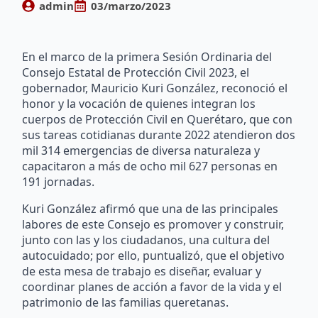
admin
03/marzo/2023
En el marco de la primera Sesión Ordinaria del
Consejo Estatal de Protección Civil 2023, el
gobernador, Mauricio Kuri González, reconoció el
honor y la vocación de quienes integran los
cuerpos de Protección Civil en Querétaro, que con
sus tareas cotidianas durante 2022 atendieron dos
mil 314 emergencias de diversa naturaleza y
capacitaron a más de ocho mil 627 personas en
191 jornadas.
Kuri González afirmó que una de las principales
labores de este Consejo es promover y construir,
junto con las y los ciudadanos, una cultura del
autocuidado; por ello, puntualizó, que el objetivo
de esta mesa de trabajo es diseñar, evaluar y
coordinar planes de acción a favor de la vida y el
patrimonio de las familias queretanas.