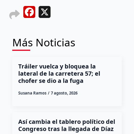
Facebook
X
Más Noticias
Tráiler vuelca y bloquea la
lateral de la carretera 57; el
chofer se dio a la fuga
Susana Ramos
7 agosto, 2026
Así cambia el tablero político del
Congreso tras la llegada de Díaz