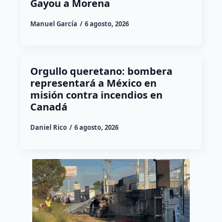
Gayou a Morena
Manuel García
6 agosto, 2026
Orgullo queretano: bombera
representará a México en
misión contra incendios en
Canadá
Daniel Rico
6 agosto, 2026