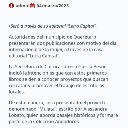
admin
04/marzo/2023
•
Será a través de su editorial “Letra Capital”.
Autoridades del municipio de Querétaro
presentarán dos publicaciones con motivo del día
internacional de la mujer, a través de la casa
editorial “Letra Capital”.
La Secretaria de Cultura, Teresa García Besné,
indicó la intención es que con estos primeros
libros se den a conocer proyectos que buscan
rescatar y promover el trabajo de escritoras
locales.
De esta manera, será presentado el proyecto
denominado “Mulata”, escrito por Alessandra
Lobato, quien aborda pasajes históricos y formará
parte de la Colección Andadores.