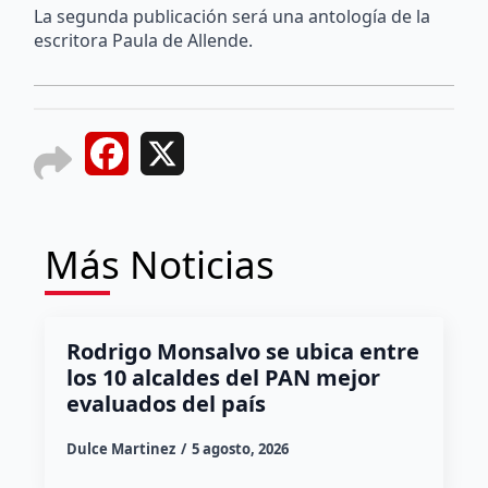
La segunda publicación será una antología de la
escritora Paula de Allende.
Facebook
X
Más Noticias
Rodrigo Monsalvo se ubica entre
los 10 alcaldes del PAN mejor
evaluados del país
Dulce Martinez
5 agosto, 2026