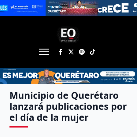
Municipio de Querétaro
lanzará publicaciones por
el día de la mujer