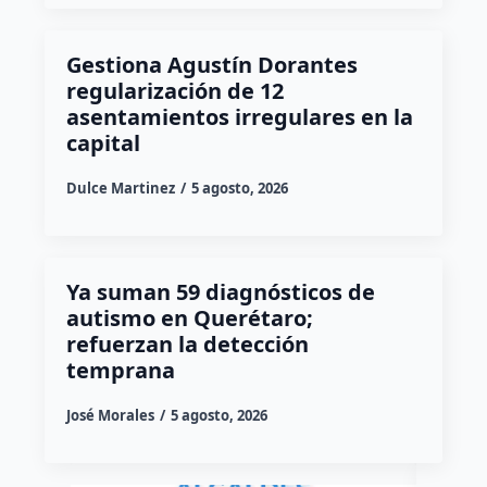
Gestiona Agustín Dorantes
regularización de 12
asentamientos irregulares en la
capital
Dulce Martinez
5 agosto, 2026
Ya suman 59 diagnósticos de
autismo en Querétaro;
refuerzan la detección
temprana
José Morales
5 agosto, 2026