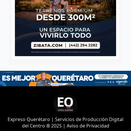
Expreso Querétaro | Servicios de Producción Digital
del Centro ® 2025 | Aviso de Privacidad