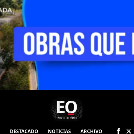
O
DESTACADO
NOTICIAS
ARCHIVO