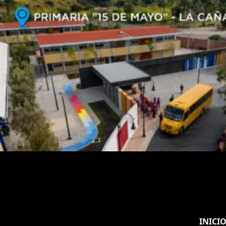
INICI