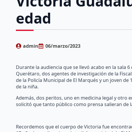
Victoria Guadal
edad
admin
06/marzo/2023
Durante la audiencia que se llevó acabo en la sala 6 
Querétaro, dos agentes de investigación de la Fisc
de la Policía Municipal de El Marqués y un joven de 
de la niña.
Además, dos peritos, uno en medicina legal y otro en
solicitó que tanto público como prensa salieran de la
Recordemos que el cuerpo de Victoria fue encontrad