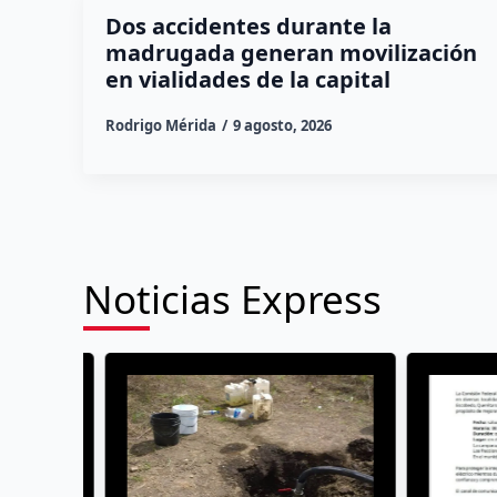
Dos accidentes durante la
madrugada generan movilización
en vialidades de la capital
Rodrigo Mérida
9 agosto, 2026
Noticias Express