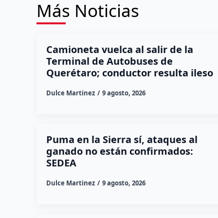
Más Noticias
Camioneta vuelca al salir de la
Terminal de Autobuses de
Querétaro; conductor resulta ileso
Dulce Martinez
9 agosto, 2026
Puma en la Sierra sí, ataques al
ganado no están confirmados:
SEDEA
Dulce Martinez
9 agosto, 2026