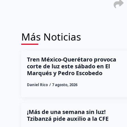
Más Noticias
Tren México-Querétaro provoca
corte de luz este sábado en El
Marqués y Pedro Escobedo
Daniel Rico
7 agosto, 2026
¡Más de una semana sin luz!
Tzibanzá pide auxilio a la CFE