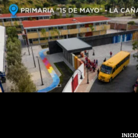
INICI