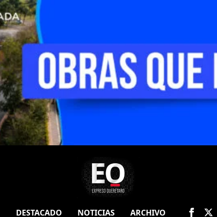
O
DESTACADO
NOTICIAS
ARCHIVO