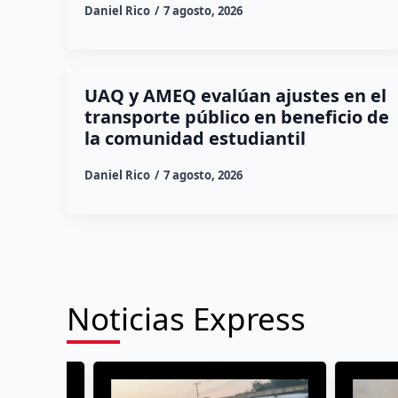
Daniel Rico
7 agosto, 2026
UAQ y AMEQ evalúan ajustes en el
transporte público en beneficio de
la comunidad estudiantil
Daniel Rico
7 agosto, 2026
Noticias Express