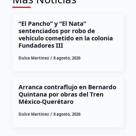
“El Pancho” y “El Nata”
sentenciados por robo de
vehículo cometido en la colonia
Fundadores III
Dulce Martinez
8 agosto, 2026
Arranca contraflujo en Bernardo
Quintana por obras del Tren
México-Querétaro
Dulce Martinez
8 agosto, 2026