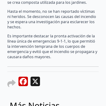
se crea composta utilizada para los jardines.
Hasta el momento, no se han reportado víctimas
ni heridos. Se desconocen las causas del incendio
y se espera una investigación para esclarecer los
hechos.
Es importante destacar la pronta activación de la
línea única de emergencias 9-1-1, lo que permitió
la intervención temprana de los cuerpos de
emergencia y evitó que el incendio se propagara y
causara daños mayores.
Facebook
X
Más Noticias