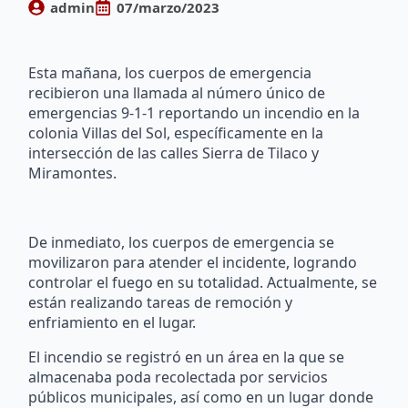
admin
07/marzo/2023
Esta mañana, los cuerpos de emergencia
recibieron una llamada al número único de
emergencias 9-1-1 reportando un incendio en la
colonia Villas del Sol, específicamente en la
intersección de las calles Sierra de Tilaco y
Miramontes.
De inmediato, los cuerpos de emergencia se
movilizaron para atender el incidente, logrando
controlar el fuego en su totalidad. Actualmente, se
están realizando tareas de remoción y
enfriamiento en el lugar.
El incendio se registró en un área en la que se
almacenaba poda recolectada por servicios
públicos municipales, así como en un lugar donde