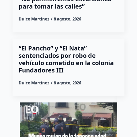
para tomar las calles”
Dulce Martinez
8 agosto, 2026
“El Pancho” y “El Nata”
sentenciados por robo de
vehículo cometido en la colonia
Fundadores III
Dulce Martinez
8 agosto, 2026