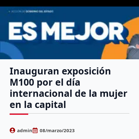
Inauguran exposición
M100 por el día
internacional de la mujer
en la capital
admin
08/marzo/2023