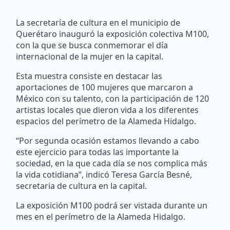
La secretaría de cultura en el municipio de
Querétaro inauguró la exposición colectiva M100,
con la que se busca conmemorar el día
internacional de la mujer en la capital.
Esta muestra consiste en destacar las
aportaciones de 100 mujeres que marcaron a
México con su talento, con la participación de 120
artistas locales que dieron vida a los diferentes
espacios del perímetro de la Alameda Hidalgo.
“Por segunda ocasión estamos llevando a cabo
este ejercicio para todas las importante la
sociedad, en la que cada día se nos complica más
la vida cotidiana”, indicó Teresa García Besné,
secretaria de cultura en la capital.
La exposición M100 podrá ser vistada durante un
mes en el perímetro de la Alameda Hidalgo.