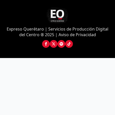
Expreso Querétaro | Servicios de Producción Digital
del Centro ® 2025 | Aviso de Privacidad