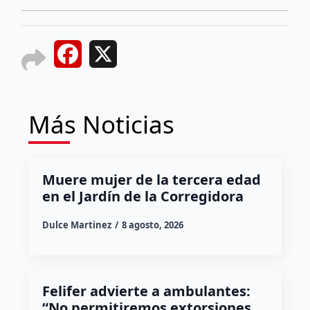
Facebook
X
Más Noticias
Muere mujer de la tercera edad
en el Jardín de la Corregidora
Dulce Martinez
8 agosto, 2026
Felifer advierte a ambulantes:
“No permitiremos extorsiones