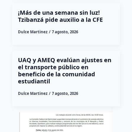
¡Más de una semana sin luz!
Tzibanzá pide auxilio a la CFE
Dulce Martinez
7 agosto, 2026
UAQ y AMEQ evalúan ajustes en
el transporte público en
beneficio de la comunidad
estudiantil
Dulce Martinez
7 agosto, 2026