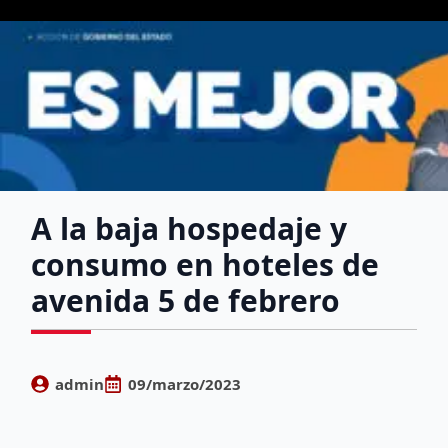
A la baja hospedaje y
consumo en hoteles de
avenida 5 de febrero
admin
09/marzo/2023