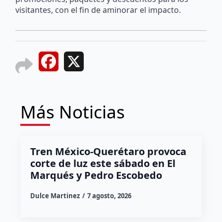
visitantes, con el fin de aminorar el impacto.
Facebook
X
Más Noticias
Tren México-Querétaro provoca
corte de luz este sábado en El
Marqués y Pedro Escobedo
Dulce Martinez
7 agosto, 2026