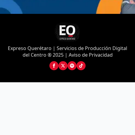
Expreso Querétaro | Servicios de Producción Digital
del Centro ® 2025 | Aviso de Privacidad