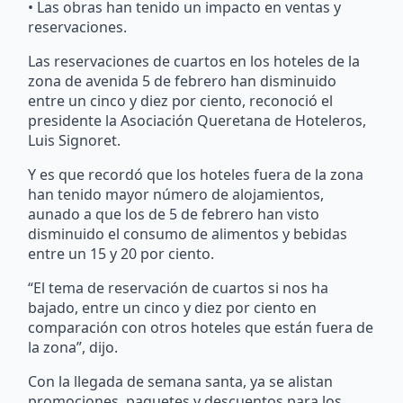
• Las obras han tenido un impacto en ventas y
reservaciones.
Las reservaciones de cuartos en los hoteles de la
zona de avenida 5 de febrero han disminuido
entre un cinco y diez por ciento, reconoció el
presidente la Asociación Queretana de Hoteleros,
Luis Signoret.
Y es que recordó que los hoteles fuera de la zona
han tenido mayor número de alojamientos,
aunado a que los de 5 de febrero han visto
disminuido el consumo de alimentos y bebidas
entre un 15 y 20 por ciento.
“El tema de reservación de cuartos si nos ha
bajado, entre un cinco y diez por ciento en
comparación con otros hoteles que están fuera de
la zona”, dijo.
Con la llegada de semana santa, ya se alistan
promociones, paquetes y descuentos para los