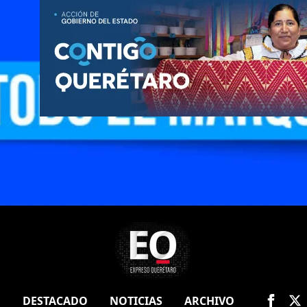
O
DESTACADO
NOTICIAS
ARCHIVO