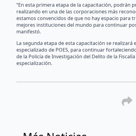
“En esta primera etapa de la capacitación, podrán p
realizando en una de las corporaciones más reconoc
estamos convencidos de que no hay espacio para tr
mejores instituciones del mundo para continuar po
manifestó.
La segunda etapa de esta capacitación se realizará 
especializado de POES, para continuar fortaleciend
de la Policía de Investigación del Delito de la Fisca
especialización.