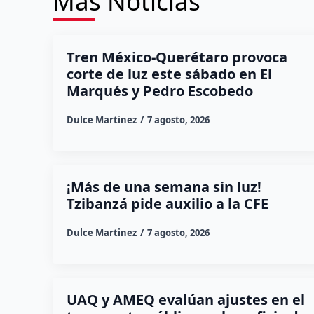
Más Noticias
Tren México-Querétaro provoca
corte de luz este sábado en El
Marqués y Pedro Escobedo
Dulce Martinez
7 agosto, 2026
¡Más de una semana sin luz!
Tzibanzá pide auxilio a la CFE
Dulce Martinez
7 agosto, 2026
UAQ y AMEQ evalúan ajustes en el