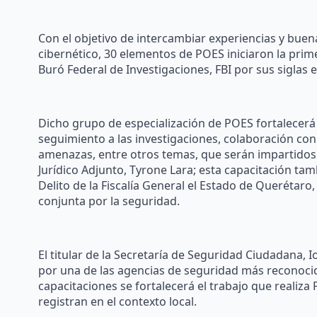
Con el objetivo de intercambiar experiencias y buena
cibernético, 30 elementos de POES iniciaron la prim
Buró Federal de Investigaciones, FBI por sus siglas 
Dicho grupo de especialización de POES fortalecerá
seguimiento a las investigaciones, colaboración con
amenazas, entre otros temas, que serán impartidos 
Jurídico Adjunto, Tyrone Lara; esta capacitación tam
Delito de la Fiscalía General el Estado de Querétar
conjunta por la seguridad.
El titular de la Secretaría de Seguridad Ciudadana,
por una de las agencias de seguridad más reconoci
capacitaciones se fortalecerá el trabajo que realiza 
registran en el contexto local.