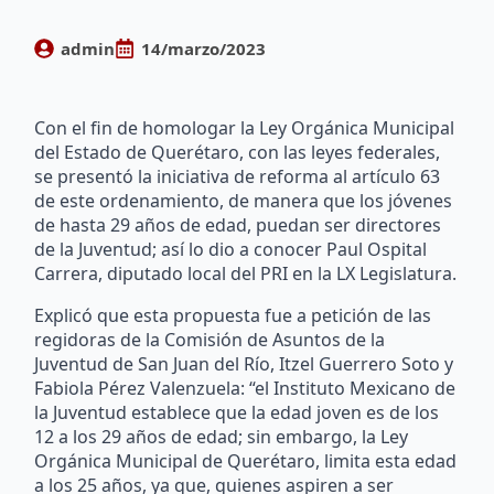
admin
14/marzo/2023
Con el fin de homologar la Ley Orgánica Municipal
del Estado de Querétaro, con las leyes federales,
se presentó la iniciativa de reforma al artículo 63
de este ordenamiento, de manera que los jóvenes
de hasta 29 años de edad, puedan ser directores
de la Juventud; así lo dio a conocer Paul Ospital
Carrera, diputado local del PRI en la LX Legislatura.
Explicó que esta propuesta fue a petición de las
regidoras de la Comisión de Asuntos de la
Juventud de San Juan del Río, Itzel Guerrero Soto y
Fabiola Pérez Valenzuela: “el Instituto Mexicano de
la Juventud establece que la edad joven es de los
12 a los 29 años de edad; sin embargo, la Ley
Orgánica Municipal de Querétaro, limita esta edad
a los 25 años, ya que, quienes aspiren a ser