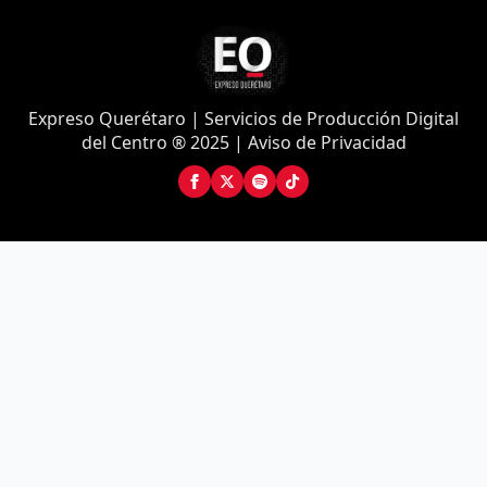
Expreso Querétaro | Servicios de Producción Digital
del Centro ® 2025 | Aviso de Privacidad