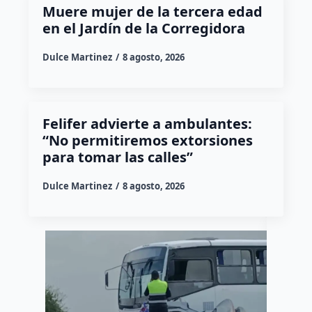
Muere mujer de la tercera edad
en el Jardín de la Corregidora
Dulce Martinez
8 agosto, 2026
Felifer advierte a ambulantes:
“No permitiremos extorsiones
para tomar las calles”
Dulce Martinez
8 agosto, 2026