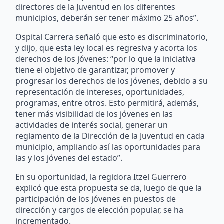
directores de la Juventud en los diferentes
municipios, deberán ser tener máximo 25 años”.
Ospital Carrera señaló que esto es discriminatorio,
y dijo, que esta ley local es regresiva y acorta los
derechos de los jóvenes: “por lo que la iniciativa
tiene el objetivo de garantizar, promover y
progresar los derechos de los jóvenes, debido a su
representación de intereses, oportunidades,
programas, entre otros. Esto permitirá, además,
tener más visibilidad de los jóvenes en las
actividades de interés social, generar un
reglamento de la Dirección de la Juventud en cada
municipio, ampliando así las oportunidades para
las y los jóvenes del estado”.
En su oportunidad, la regidora Itzel Guerrero
explicó que esta propuesta se da, luego de que la
participación de los jóvenes en puestos de
dirección y cargos de elección popular, se ha
incrementado.