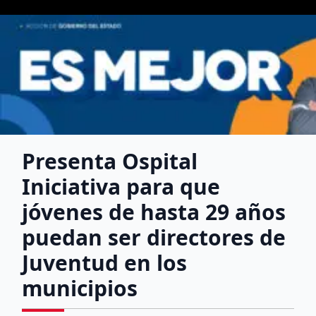
Presenta Ospital
Iniciativa para que
jóvenes de hasta 29 años
puedan ser directores de
Juventud en los
municipios