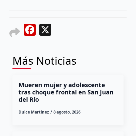
Facebook
X
Más Noticias
Mueren mujer y adolescente
tras choque frontal en San Juan
del Río
Dulce Martinez
8 agosto, 2026