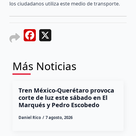
los ciudadanos utiliza este medio de transporte.
Facebook
X
Más Noticias
Tren México-Querétaro provoca
corte de luz este sábado en El
Marqués y Pedro Escobedo
Daniel Rico
7 agosto, 2026