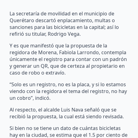
La secretaría de movilidad en el municipio de
Querétaro descartó enplacamiento, multas o
sanciones para las bicicletas en la capital; así lo
refirió su titular, Rodrigo Vega.
Y es que manifestó que la propuesta de la
regidora de Morena, Fabiola Larrondo, contempla
únicamente el registro para contar con un padrón
y generar un QR, que de certeza al propietario en
caso de robo o extravío.
“Solo es un registro, no es la placa, y si lo estamos
viendo con la regidora el tema del registro, no hay
un cobro”, indicó.
Al respecto, el alcalde Luis Nava señaló que se
recibió la propuesta, la cual está siendo revisada.
Si bien no se tiene un dato de cuántas bicicletas
hay en la ciudad, se estima que el 1.5 por ciento de