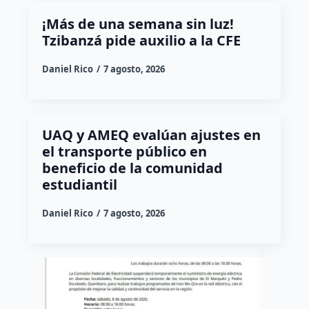
¡Más de una semana sin luz!
Tzibanzá pide auxilio a la CFE
Daniel Rico
7 agosto, 2026
UAQ y AMEQ evalúan ajustes en
el transporte público en
beneficio de la comunidad
estudiantil
Daniel Rico
7 agosto, 2026