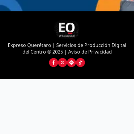
Expreso Querétaro | Servicios de Producción Digital
del Centro ® 2025 | Aviso de Privacidad