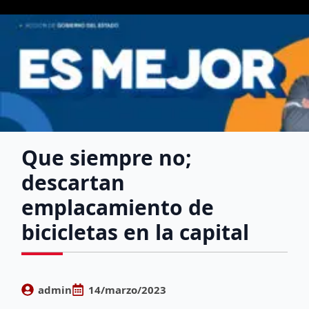
Que siempre no;
descartan
emplacamiento de
bicicletas en la capital
admin
14/marzo/2023