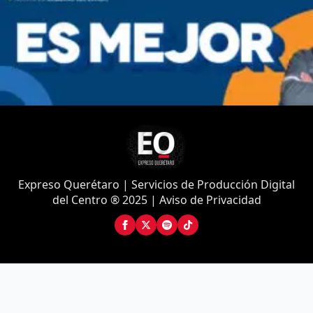
Expreso Querétaro | Servicios de Producción Digital
del Centro ® 2025 | Aviso de Privacidad