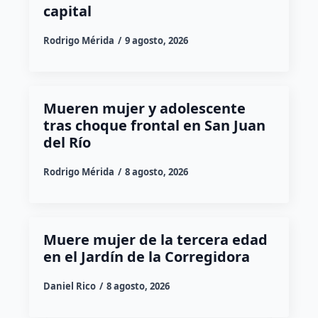
capital
Rodrigo Mérida
9 agosto, 2026
Mueren mujer y adolescente
tras choque frontal en San Juan
del Río
Rodrigo Mérida
8 agosto, 2026
Muere mujer de la tercera edad
en el Jardín de la Corregidora
Daniel Rico
8 agosto, 2026