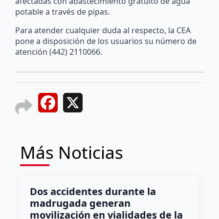
afectadas con abastecimiento gratuito de agua
potable a través de pipas.
Para atender cualquier duda al respecto, la CEA
pone a disposición de los usuarios su número de
atención (442) 2110066.
Facebook
X
Más Noticias
Dos accidentes durante la
madrugada generan
movilización en vialidades de la