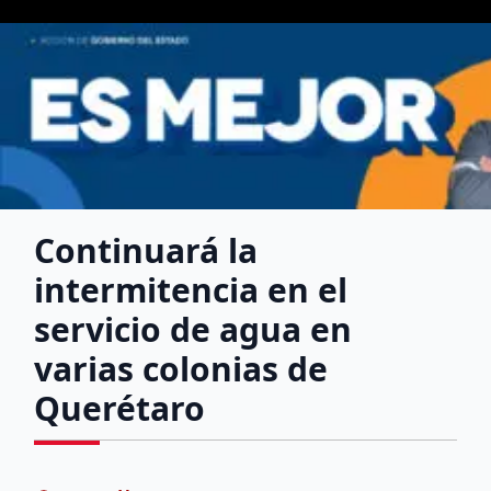
Continuará la
intermitencia en el
servicio de agua en
varias colonias de
Querétaro