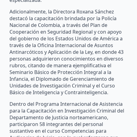
especializada.
Adicionalmente, la Directora Roxana Sánchez
destacó la capacitación brindada por la Policía
Nacional de Colombia, a través del Plan de
Cooperación en Seguridad Regional y con apoyo
del gobierno de los Estados Unidos de América a
través de la Oficina Internacional de Asuntos
Antinarcóticos y Aplicación de la Ley, en donde 43
personas adquirieron conocimientos en diversos
rubros, citando de manera ejemplificativa el
Seminario Básico de Protección Integral a la
Infancia, el Diplomado de Gerenciamiento de
Unidades de Investigación Criminal y el Curso
Básico de Inteligencia y Contrainteligencia.
Dentro del Programa Internacional de Asistencia
para la Capacitación en Investigación Criminal del
Departamento de Justicia norteamericano,
participaron 58 integrantes del personal
sustantivo en el curso Competencias para