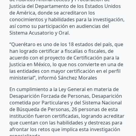
Justicia del Departamento de los Estados Unidos
de América, donde se acreditaron los
conocimientos y habilidades para la investigación,
así como su participación en audiencias del
Sistema Acusatorio y Oral.
“Querétaro es uno de los 18 estados del país, que
han logrado certificar a fiscalías o fiscales, de
acuerdo con el proyecto de Certificación para la
Justicia en México, lo que nos convierte en una de
las entidades con mayor certificación en el perfil
ministerial”, informó Sánchez Morales
En cumplimiento a la Ley General en materia de
Desaparición Forzada de Personas, Desaparición
cometida por Particulares y del Sistema Nacional
de Búsqueda de Personas, 26 personas de esta
institución fueron certificadas, logrando acreditar
que cuentan con las habilidades y destrezas para
afrontar los retos que implica esta investigación