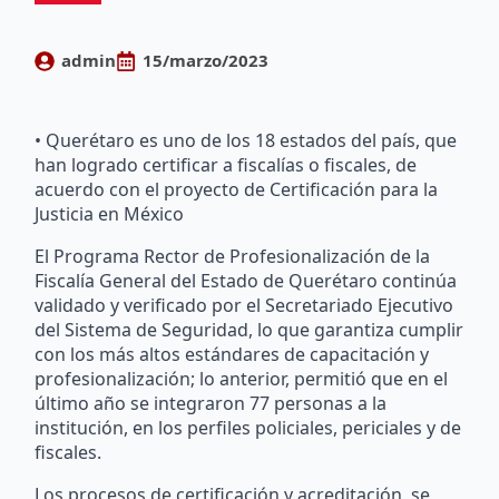
admin
15/marzo/2023
• Querétaro es uno de los 18 estados del país, que
han logrado certificar a fiscalías o fiscales, de
acuerdo con el proyecto de Certificación para la
Justicia en México
El Programa Rector de Profesionalización de la
Fiscalía General del Estado de Querétaro continúa
validado y verificado por el Secretariado Ejecutivo
del Sistema de Seguridad, lo que garantiza cumplir
con los más altos estándares de capacitación y
profesionalización; lo anterior, permitió que en el
último año se integraron 77 personas a la
institución, en los perfiles policiales, periciales y de
fiscales.
Los procesos de certificación y acreditación, se