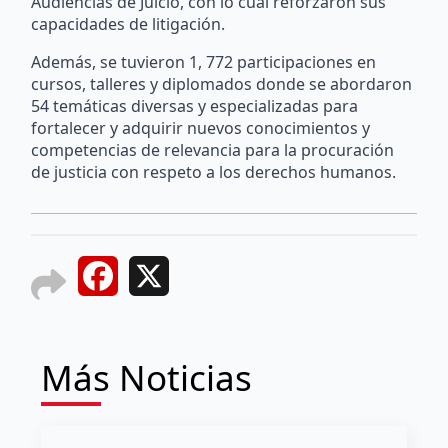
Audiencias de Juicio, con lo cual reforzaron sus
capacidades de litigación.
Además, se tuvieron 1, 772 participaciones en
cursos, talleres y diplomados donde se abordaron
54 temáticas diversas y especializadas para
fortalecer y adquirir nuevos conocimientos y
competencias de relevancia para la procuración
de justicia con respeto a los derechos humanos.
Facebook
X
Más Noticias