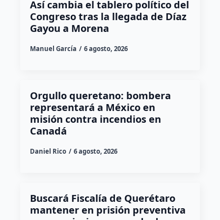
Así cambia el tablero político del
Congreso tras la llegada de Díaz
Gayou a Morena
Manuel García
6 agosto, 2026
Orgullo queretano: bombera
representará a México en
misión contra incendios en
Canadá
Daniel Rico
6 agosto, 2026
Buscará Fiscalía de Querétaro
mantener en prisión preventiva