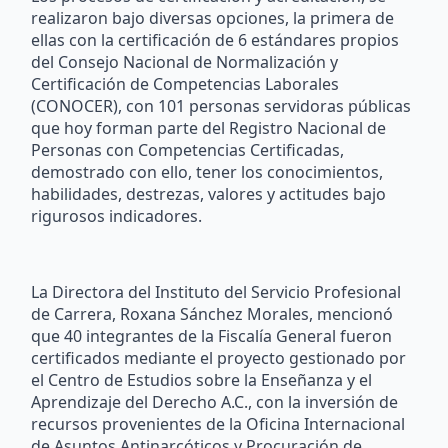
realizaron bajo diversas opciones, la primera de
ellas con la certificación de 6 estándares propios
del Consejo Nacional de Normalización y
Certificación de Competencias Laborales
(CONOCER), con 101 personas servidoras públicas
que hoy forman parte del Registro Nacional de
Personas con Competencias Certificadas,
demostrado con ello, tener los conocimientos,
habilidades, destrezas, valores y actitudes bajo
rigurosos indicadores.
La Directora del Instituto del Servicio Profesional
de Carrera, Roxana Sánchez Morales, mencionó
que 40 integrantes de la Fiscalía General fueron
certificados mediante el proyecto gestionado por
el Centro de Estudios sobre la Enseñanza y el
Aprendizaje del Derecho A.C., con la inversión de
recursos provenientes de la Oficina Internacional
de Asuntos Antinarcóticos y Procuración de