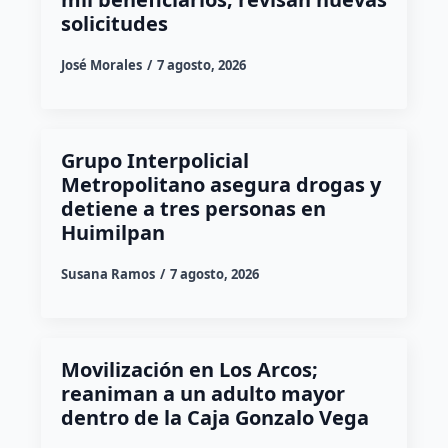
solicitudes
José Morales
7 agosto, 2026
Grupo Interpolicial
Metropolitano asegura drogas y
detiene a tres personas en
Huimilpan
Susana Ramos
7 agosto, 2026
Movilización en Los Arcos;
reaniman a un adulto mayor
dentro de la Caja Gonzalo Vega