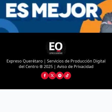
Expreso Querétaro | Servicios de Producción Digital
del Centro ® 2025 | Aviso de Privacidad