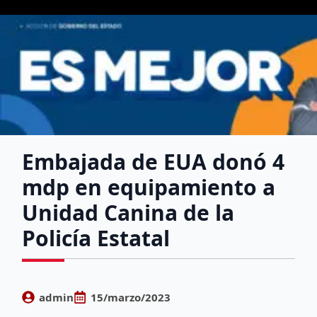
Embajada de EUA donó 4
mdp en equipamiento a
Unidad Canina de la
Policía Estatal
admin
15/marzo/2023