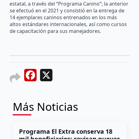
estatal, a través del “Programa Canino”; la anterior
se efectuó en el 2021 y consistió en la entrega de
14 ejemplares caninos entrenados en los más
altos estándares internacionales, así como cursos
de capacitación para sus manejadores.
Facebook
X
Más Noticias
Programa El Extra conserva 18
mil beneficiarios; revisan nuevas