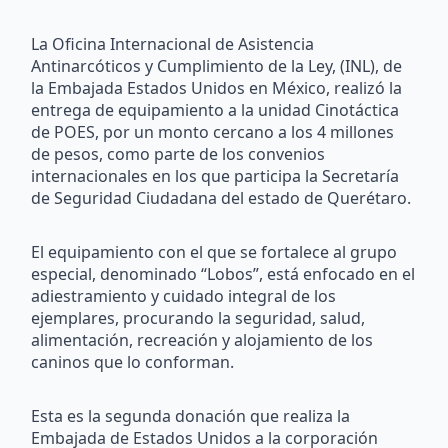
La Oficina Internacional de Asistencia
Antinarcóticos y Cumplimiento de la Ley, (INL), de
la Embajada Estados Unidos en México, realizó la
entrega de equipamiento a la unidad Cinotáctica
de POES, por un monto cercano a los 4 millones
de pesos, como parte de los convenios
internacionales en los que participa la Secretaría
de Seguridad Ciudadana del estado de Querétaro.
El equipamiento con el que se fortalece al grupo
especial, denominado “Lobos”, está enfocado en el
adiestramiento y cuidado integral de los
ejemplares, procurando la seguridad, salud,
alimentación, recreación y alojamiento de los
caninos que lo conforman.
Esta es la segunda donación que realiza la
Embajada de Estados Unidos a la corporación