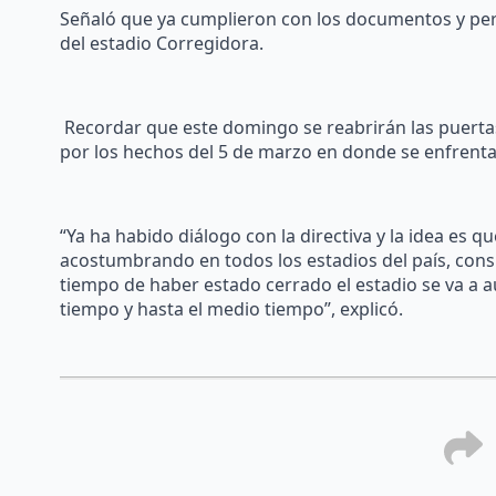
Señaló que ya cumplieron con los documentos y perm
del estadio Corregidora.
Recordar que este domingo se reabrirán las puertas
por los hechos del 5 de marzo en donde se enfrentar
“Ya ha habido diálogo con la directiva y la idea es 
acostumbrando en todos los estadios del país, cons
tiempo de haber estado cerrado el estadio se va a a
tiempo y hasta el medio tiempo”, explicó.