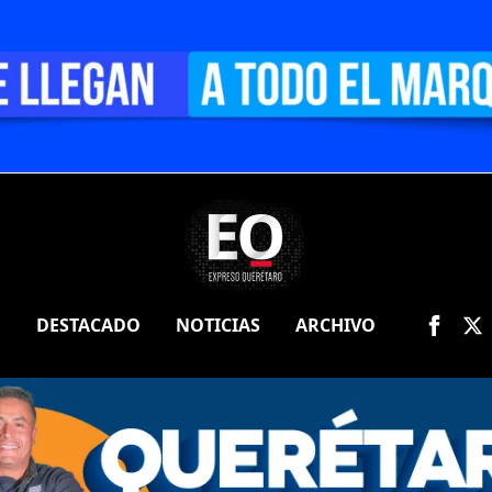
O
DESTACADO
NOTICIAS
ARCHIVO