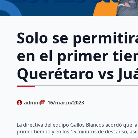
Solo se permitir
en el primer tie
Querétaro vs J
admin
16/marzo/2023
La directiva del equipo Gallos Blancos acordó que la 
primer tiempo y en los 15 minutos de descanso, ase