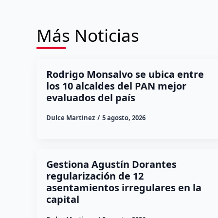
Más Noticias
Rodrigo Monsalvo se ubica entre
los 10 alcaldes del PAN mejor
evaluados del país
Dulce Martinez
5 agosto, 2026
Gestiona Agustín Dorantes
regularización de 12
asentamientos irregulares en la
capital