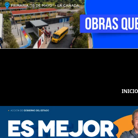
INICI