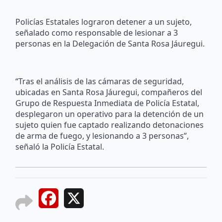
Policías Estatales lograron detener a un sujeto,
señalado como responsable de lesionar a 3
personas en la Delegación de Santa Rosa Jáuregui.
“Tras el análisis de las cámaras de seguridad,
ubicadas en Santa Rosa Jáuregui, compañeros del
Grupo de Respuesta Inmediata de Policía Estatal,
desplegaron un operativo para la detención de un
sujeto quien fue captado realizando detonaciones
de arma de fuego, y lesionando a 3 personas”,
señaló la Policía Estatal.
Facebook
X