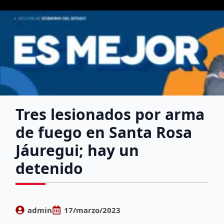
Tres lesionados por arma
de fuego en Santa Rosa
Jáuregui; hay un
detenido
admin
17/marzo/2023