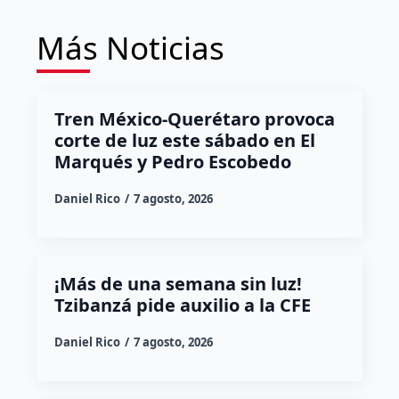
Más Noticias
Tren México-Querétaro provoca
corte de luz este sábado en El
Marqués y Pedro Escobedo
Daniel Rico
7 agosto, 2026
¡Más de una semana sin luz!
Tzibanzá pide auxilio a la CFE
Daniel Rico
7 agosto, 2026