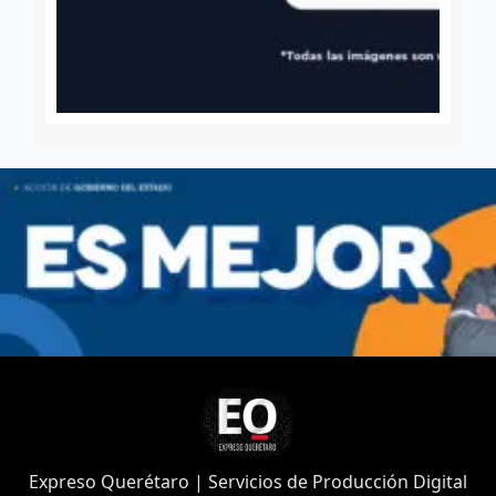
Expreso Querétaro | Servicios de Producción Digital