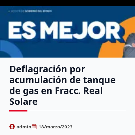
Deflagración por
acumulación de tanque
de gas en Fracc. Real
Solare
admin
18/marzo/2023