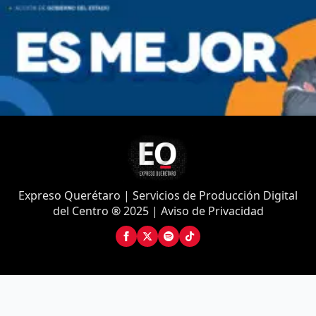
Expreso Querétaro | Servicios de Producción Digital
del Centro ® 2025 | Aviso de Privacidad