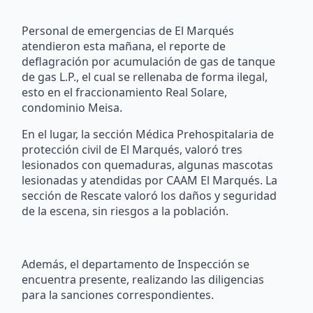
Personal de emergencias de El Marqués
atendieron esta mañana, el reporte de
deflagración por acumulación de gas de tanque
de gas L.P., el cual se rellenaba de forma ilegal,
esto en el fraccionamiento Real Solare,
condominio Meisa.
En el lugar, la sección Médica Prehospitalaria de
protección civil de El Marqués, valoró tres
lesionados con quemaduras, algunas mascotas
lesionadas y atendidas por CAAM El Marqués. La
sección de Rescate valoró los daños y seguridad
de la escena, sin riesgos a la población.
Además, el departamento de Inspección se
encuentra presente, realizando las diligencias
para la sanciones correspondientes.