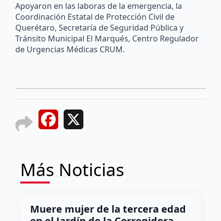
Apoyaron en las laboras de la emergencia, la
Coordinación Estatal de Protección Civil de
Querétaro, Secretaría de Seguridad Pública y
Tránsito Municipal El Marqués, Centro Regulador
de Urgencias Médicas CRUM.
Facebook
X
Más Noticias
Muere mujer de la tercera edad
en el Jardín de la Corregidora